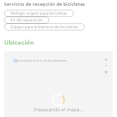
Servicios de recepción de bicicletas
Refugio seguro para bicicletas
Kit de reparación
Equipo para la limpieza de bicicletas
Ubicación
Actualizar la lista al desplazarme
Preparando el mapa...