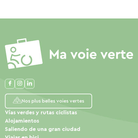
Nos plus belles voies vertes
Vías verdes y rutas ciclistas
Alojamientos
Saliendo de una gran ciudad
Viajar en bici