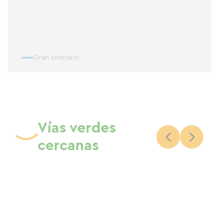
Gran itinerario
Vías verdes
cercanas