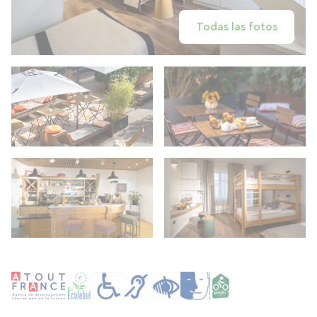
Todas las fotos