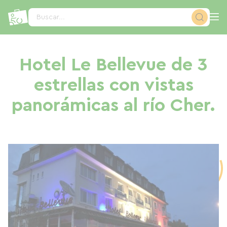
Panel de gestión de cookies
Buscar...
Hotel Le Bellevue de 3
estrellas con vistas
panorámicas al río Cher.