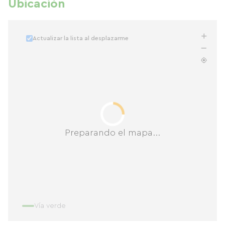
Ubicación
Actualizar la lista al desplazarme
Preparando el mapa...
Vía verde