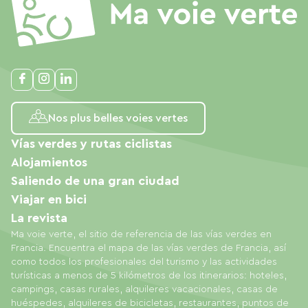
Nos plus belles voies vertes
Vías verdes y rutas ciclistas
Alojamientos
Saliendo de una gran ciudad
Viajar en bici
La revista
Ma voie verte, el sitio de referencia de las vías verdes en
Francia. Encuentra el mapa de las vías verdes de Francia, así
como todos los profesionales del turismo y las actividades
turísticas a menos de 5 kilómetros de los itinerarios: hoteles,
campings, casas rurales, alquileres vacacionales, casas de
huéspedes, alquileres de bicicletas, restaurantes, puntos de