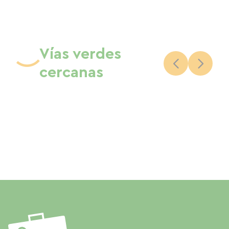
Vías verdes
cercanas