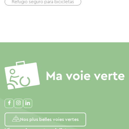
Refugio seguro para bicicletas
Nos plus belles voies vertes