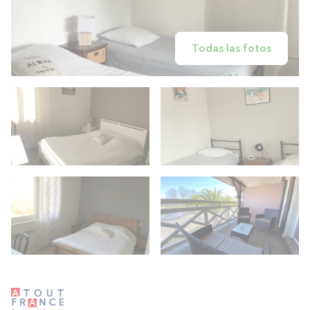
Todas las fotos