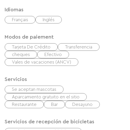
Idiomas
Français
Inglés
Modos de paiement
Tarjeta De Crédito
Transferencia
cheques
Efectivo
Vales de vacaciones (ANCV)
Servicios
Se aceptan mascotas
Aparcamiento gratuito en el sitio
Restaurante
Bar
Desayuno
Servicios de recepción de bicicletas