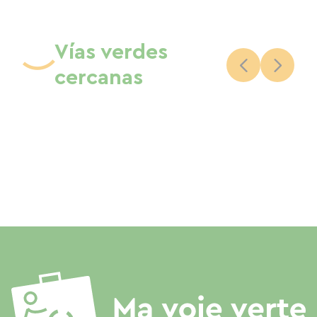
Vías verdes
cercanas