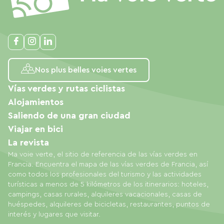
Nos plus belles voies vertes
Vías verdes y rutas ciclistas
Alojamientos
Saliendo de una gran ciudad
Viajar en bici
La revista
Ma voie verte, el sitio de referencia de las vías verdes en
Francia. Encuentra el mapa de las vías verdes de Francia, así
como todos los profesionales del turismo y las actividades
turísticas a menos de 5 kilómetros de los itinerarios: hoteles,
campings, casas rurales, alquileres vacacionales, casas de
huéspedes, alquileres de bicicletas, restaurantes, puntos de
interés y lugares que visitar.