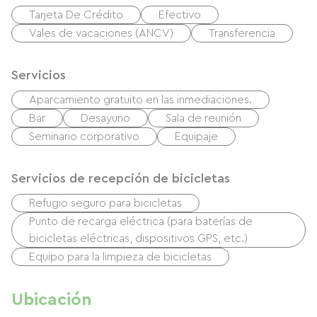
Tarjeta De Crédito
Efectivo
Vales de vacaciones (ANCV)
Transferencia
Servicios
Aparcamiento gratuito en las inmediaciones.
Bar
Desayuno
Sala de reunión
Seminario corporativo
Equipaje
Servicios de recepción de bicicletas
Refugio seguro para bicicletas
Punto de recarga eléctrica (para baterías de
bicicletas eléctricas, dispositivos GPS, etc.)
Equipo para la limpieza de bicicletas
Ubicación