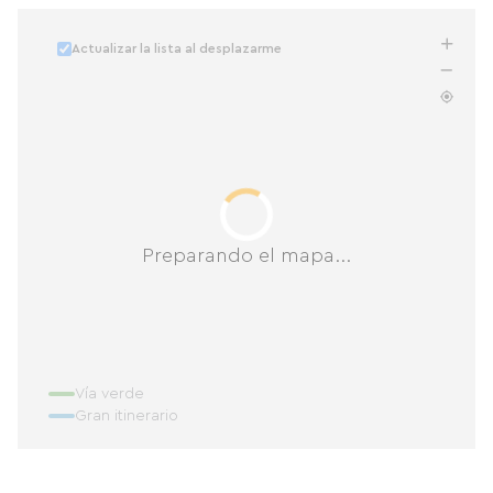
Actualizar la lista al desplazarme
Preparando el mapa...
Vía verde
Gran itinerario