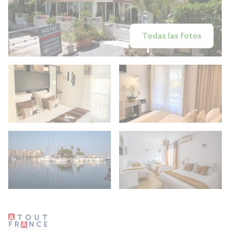
Todas las fotos