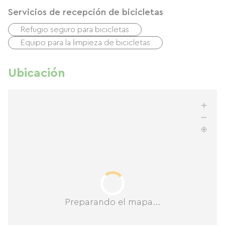
Servicios de recepción de bicicletas
Refugio seguro para bicicletas
Equipo para la limpieza de bicicletas
Ubicación
Preparando el mapa...