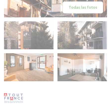
Todas las fotos