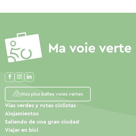
Nos plus belles voies vertes
Vías verdes y rutas ciclistas
Alojamientos
Saliendo de una gran ciudad
Viajar en bici