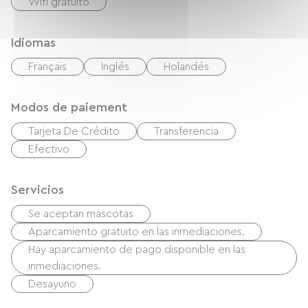
Wifi gratuito
Idiomas
Français
Inglés
Holandés
Modos de paiement
Tarjeta De Crédito
Transferencia
Efectivo
Servicios
Se aceptan mascotas
Aparcamiento gratuito en las inmediaciones.
Hay aparcamiento de pago disponible en las
inmediaciones.
Desayuno