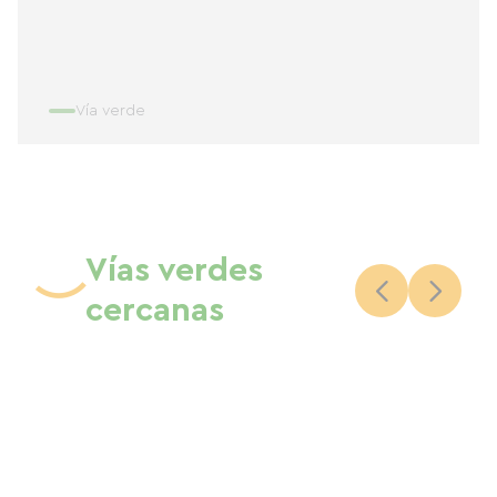
Vía verde
Vías verdes
cercanas