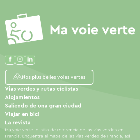
Nos plus belles voies vertes
Vías verdes y rutas ciclistas
Alojamientos
Saliendo de una gran ciudad
Viajar en bici
La revista
Ma voie verte, el sitio de referencia de las vías verdes en
Francia. Encuentra el mapa de las vías verdes de Francia, así