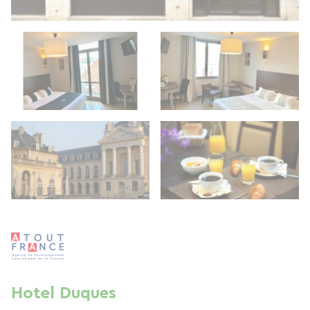
Hotel Duques