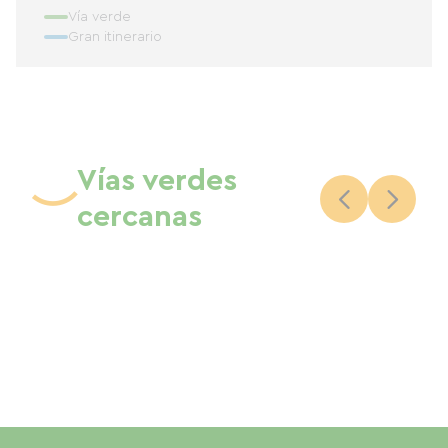
Vía verde
Gran itinerario
Vías verdes
cercanas