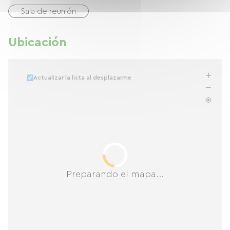
Sala de reunión
Ubicación
Actualizar la lista al desplazarme
Preparando el mapa...