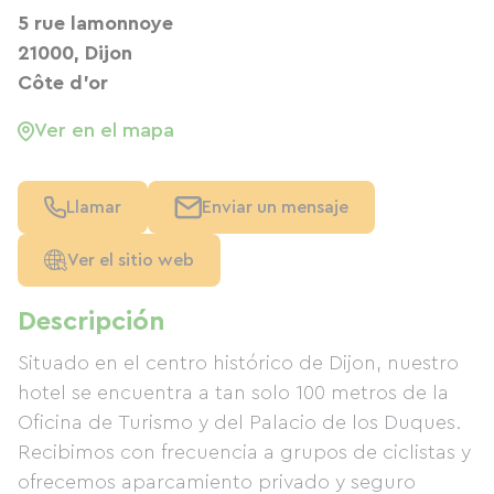
5 rue lamonnoye
21000, Dijon
Côte d'or
Ver en el mapa
Llamar
Enviar un mensaje
Ver el sitio web
Descripción
Situado en el centro histórico de Dijon, nuestro
hotel se encuentra a tan solo 100 metros de la
Oficina de Turismo y del Palacio de los Duques.
Recibimos con frecuencia a grupos de ciclistas y
ofrecemos aparcamiento privado y seguro