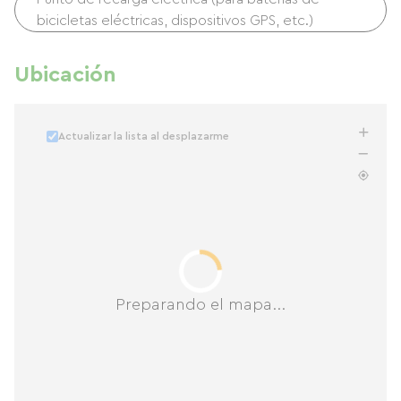
bicicletas eléctricas, dispositivos GPS, etc.)
Ubicación
Actualizar la lista al desplazarme
Preparando el mapa...