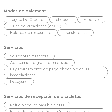
Modos de paiement
Tarjeta De Crédito
cheques
Efectivo
Vales de vacaciones (ANCV)
Boletos de restaurante
Transferencia
Servicios
Se aceptan mascotas
Aparcamiento gratuito en el sitio
Hay aparcamiento de pago disponible en las
inmediaciones.
Desayuno
Servicios de recepción de bicicletas
Refugio seguro para bicicletas
Punto de recarga eléctrica (para baterías de