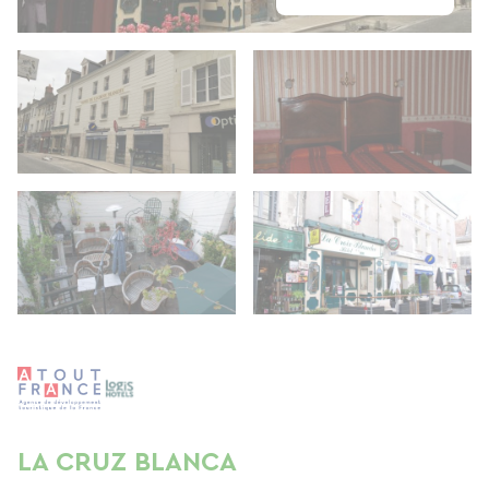
LA CRUZ BLANCA