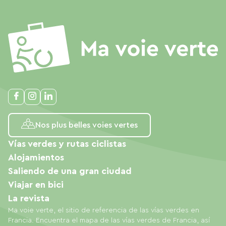
Nos plus belles voies vertes
Vías verdes y rutas ciclistas
Alojamientos
Saliendo de una gran ciudad
Viajar en bici
La revista
Ma voie verte, el sitio de referencia de las vías verdes en
Francia. Encuentra el mapa de las vías verdes de Francia, así