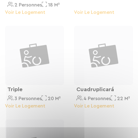
2 Personnes
18 M²
Voir Le Logement
Voir Le Logement
Triple
Cuadruplicará
3 Personnes
20 M²
4 Personnes
22 M²
Voir Le Logement
Voir Le Logement