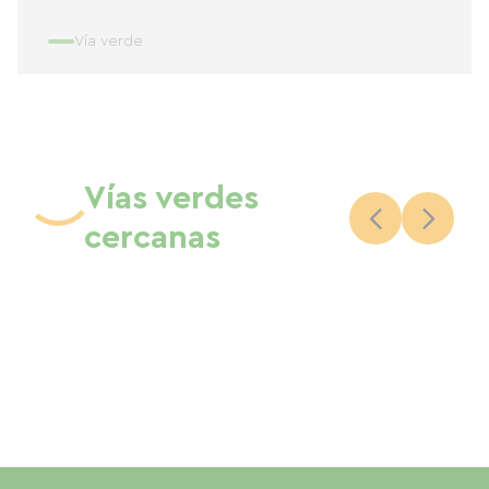
Vía verde
Vías verdes
cercanas