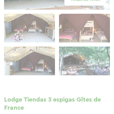
Lodge Tiendas 3 espigas Gîtes de
France