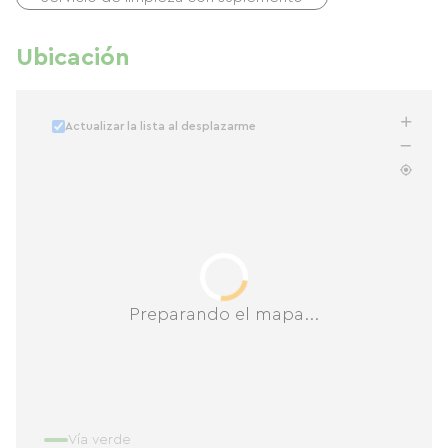
Ubicación
Actualizar la lista al desplazarme
Preparando el mapa...
Vía verde