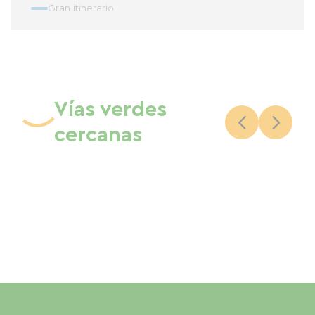
Gran itinerario
Vías verdes
cercanas