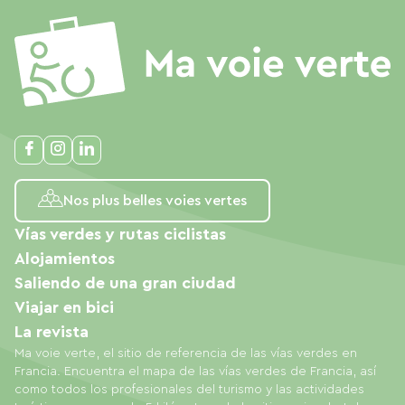
Nos plus belles voies vertes
Vías verdes y rutas ciclistas
Alojamientos
Saliendo de una gran ciudad
Viajar en bici
La revista
Ma voie verte, el sitio de referencia de las vías verdes en
Francia. Encuentra el mapa de las vías verdes de Francia, así
como todos los profesionales del turismo y las actividades