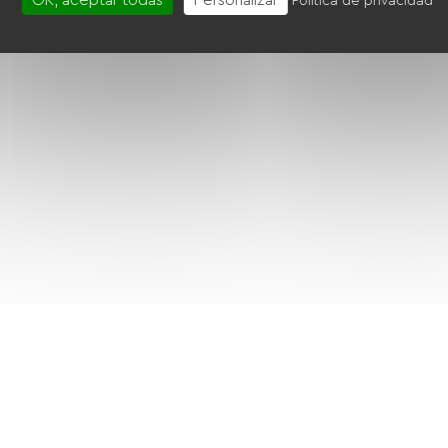
Política de privacidad