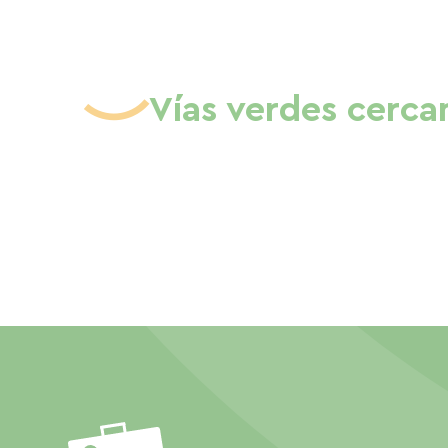
Vías verdes cerca