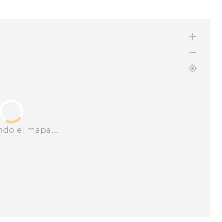
ndo el mapa...