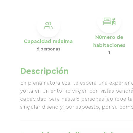
Número de
Capacidad máxima
habitaciones
6 personas
1
Descripción
En plena naturaleza, te espera una experienc
yurta en un entorno virgen con vistas panor
capacidad para hasta 6 personas (aunque tam
singular diseño y, por supuesto, por su com