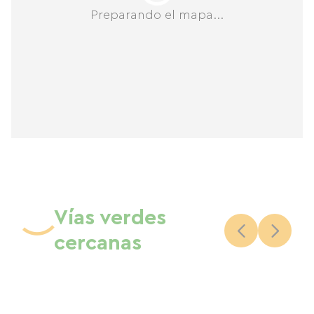
Preparando el mapa...
Vías verdes
cercanas