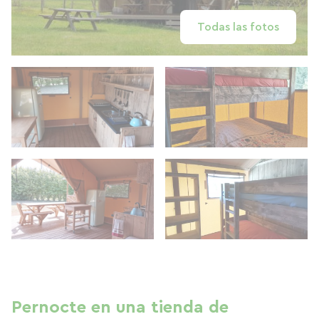
Todas las fotos
Pernocte en una tienda de