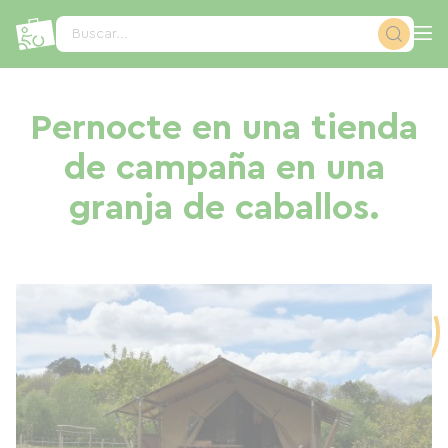
Panel de gestión de cookies
Buscar...
Pernocte en una tienda
de campaña en una
granja de caballos.