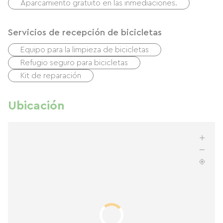
Aparcamiento gratuito en las inmediaciones.
Servicios de recepción de bicicletas
Equipo para la limpieza de bicicletas
Refugio seguro para bicicletas
Kit de reparación
Ubicación