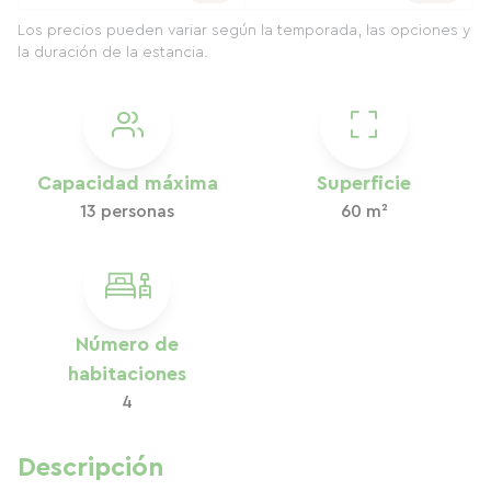
Los precios pueden variar según la temporada, las opciones y
la duración de la estancia.
Capacidad máxima
Superficie
13 personas
60 m²
Número de
habitaciones
4
Descripción