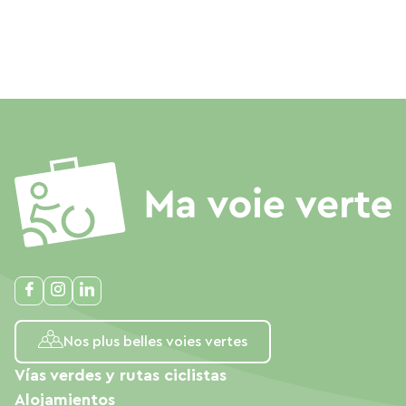
Nos plus belles voies vertes
Vías verdes y rutas ciclistas
Alojamientos