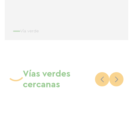
Vía verde
Vías verdes
cercanas