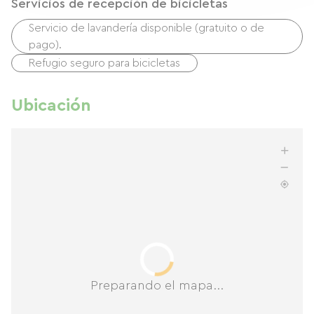
Servicios de recepción de bicicletas
Servicio de lavandería disponible (gratuito o de
pago).
Refugio seguro para bicicletas
Ubicación
Preparando el mapa...