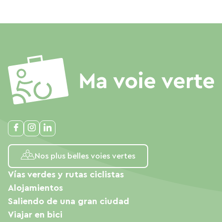
Nos plus belles voies vertes
Vías verdes y rutas ciclistas
Alojamientos
Saliendo de una gran ciudad
Viajar en bici