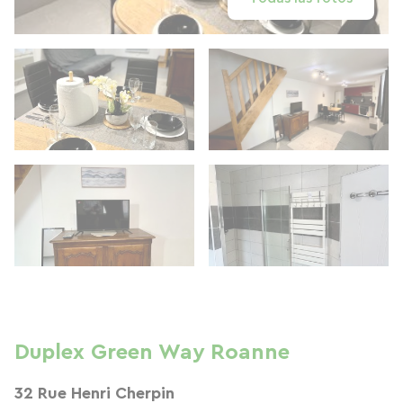
Duplex Green Way Roanne
32 Rue Henri Cherpin