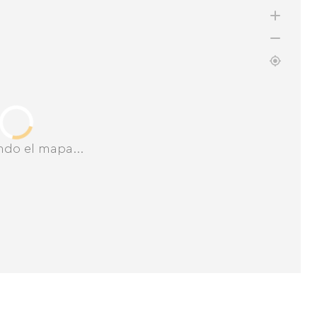
ndo el mapa...