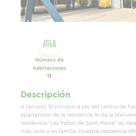
Número de
habitaciones
13
Descripción
A tan solo 10 minutos a pie del centro de Pala
apartahotel de la residencia le da la bienve
residencia "Les Patios de Saint Pierre" es ide
más, solo o en familia. Nuestra residencia o