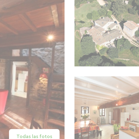
Todas las fotos