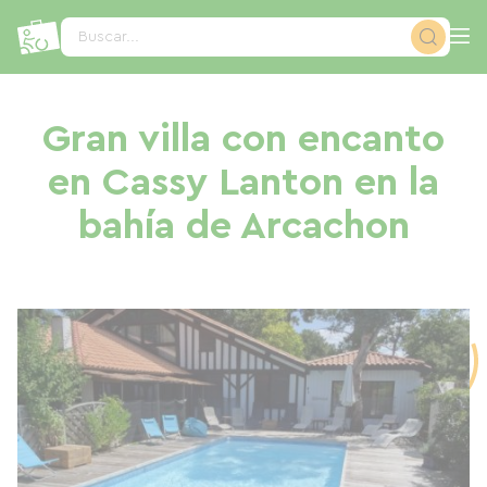
Panel de gestión de cookies
Buscar...
Gran villa con encanto
en Cassy Lanton en la
bahía de Arcachon