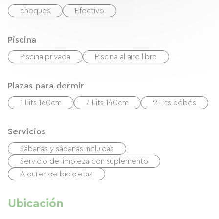
cheques
Efectivo
Piscina
Piscina privada
Piscina al aire libre
Plazas para dormir
1 Lits 160cm
7 Lits 140cm
2 Lits bébés
Servicios
Sábanas y sábanas incluidas
Servicio de limpieza con suplemento
Alquiler de bicicletas
Ubicación