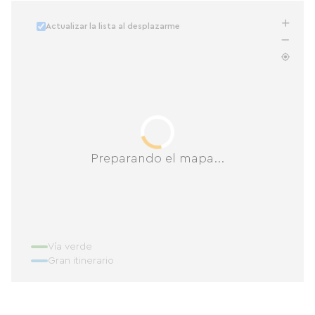
Actualizar la lista al desplazarme
Preparando el mapa...
Vía verde
Gran itinerario