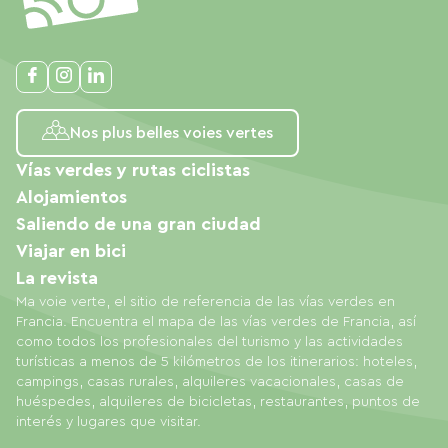
Nos plus belles voies vertes
Vías verdes y rutas ciclistas
Alojamientos
Saliendo de una gran ciudad
Viajar en bici
La revista
Ma voie verte, el sitio de referencia de las vías verdes en
Francia. Encuentra el mapa de las vías verdes de Francia, así
como todos los profesionales del turismo y las actividades
turísticas a menos de 5 kilómetros de los itinerarios: hoteles,
campings, casas rurales, alquileres vacacionales, casas de
huéspedes, alquileres de bicicletas, restaurantes, puntos de
interés y lugares que visitar.