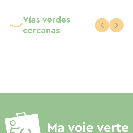
Vías verdes
cercanas