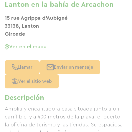
Lanton en la bahía de Arcachon
15 rue Agrippa d'Aubigné
33138, Lanton
Gironde
Ver en el mapa
Llamar
Enviar un mensaje
Ver el sitio web
Descripción
Amplia y encantadora casa situada junto a un
carril bici y a 400 metros de la playa, el puerto,
la oficina de turismo y las tiendas. Su espaciosa