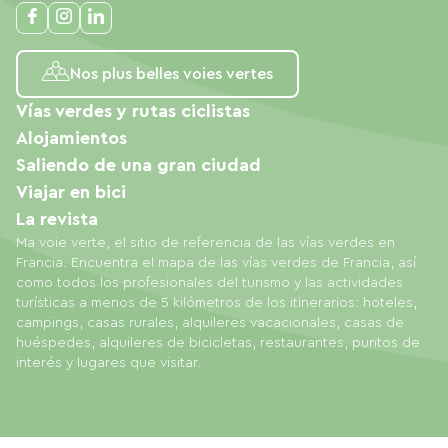
Nos plus belles voies vertes
Vías verdes y rutas ciclistas
Alojamientos
Saliendo de una gran ciudad
Viajar en bici
La revista
Ma voie verte, el sitio de referencia de las vías verdes en
Francia. Encuentra el mapa de las vías verdes de Francia, así
como todos los profesionales del turismo y las actividades
turísticas a menos de 5 kilómetros de los itinerarios: hoteles,
campings, casas rurales, alquileres vacacionales, casas de
huéspedes, alquileres de bicicletas, restaurantes, puntos de
interés y lugares que visitar.