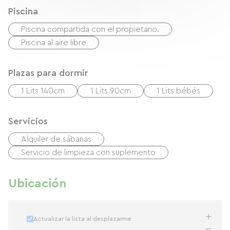
Piscina
Piscina compartida con el propietario.
Piscina al aire libre
Plazas para dormir
1 Lits 140cm
1 Lits 90cm
1 Lits bébés
Servicios
Alquiler de sábanas
Servicio de limpieza con suplemento
Ubicación
Actualizar la lista al desplazarme