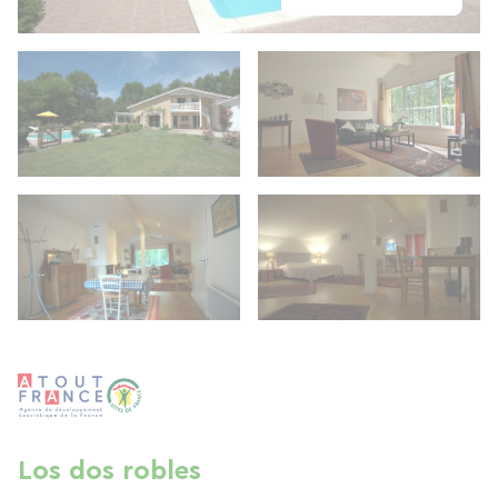
Los dos robles