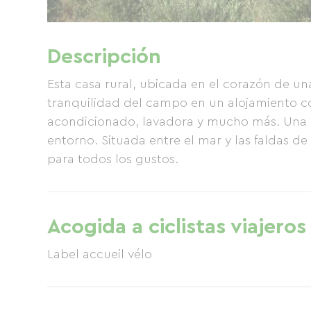
Descripción
Esta casa rural, ubicada en el corazón de una 
tranquilidad del campo en un alojamiento co
acondicionado, lavadora y mucho más. Una a
entorno. Situada entre el mar y las faldas de
para todos los gustos.
Acogida a ciclistas viajeros
Label accueil vélo