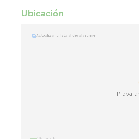
Ubicación
Actualizar la lista al desplazarme
Prepara