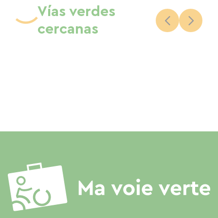
Vías verdes
cercanas