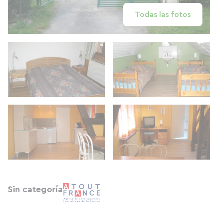
Todas las fotos
Sin categoría