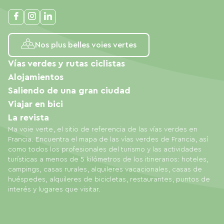
Nos plus belles voies vertes
Vías verdes y rutas ciclistas
Alojamientos
Saliendo de una gran ciudad
Viajar en bici
La revista
Ma voie verte, el sitio de referencia de las vías verdes en
Francia. Encuentra el mapa de las vías verdes de Francia, así
como todos los profesionales del turismo y las actividades
turísticas a menos de 5 kilómetros de los itinerarios: hoteles,
campings, casas rurales, alquileres vacacionales, casas de
huéspedes, alquileres de bicicletas, restaurantes, puntos de
interés y lugares que visitar.