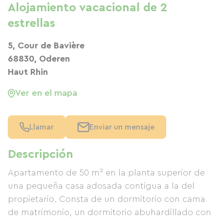
Alojamiento vacacional de 2
estrellas
5, Cour de Bavière
68830, Oderen
Haut Rhin
Ver en el mapa
Llamar
Enviar un mensaje
Descripción
Apartamento de 50 m² en la planta superior de
una pequeña casa adosada contigua a la del
propietario. Consta de un dormitorio con cama
de matrimonio, un dormitorio abuhardillado con