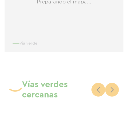
Preparando el mapa...
Vía verde
Vías verdes
cercanas