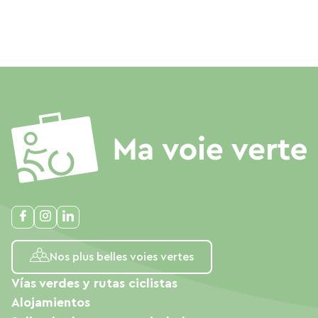
Nos plus belles voies vertes
Vías verdes y rutas ciclistas
Alojamientos