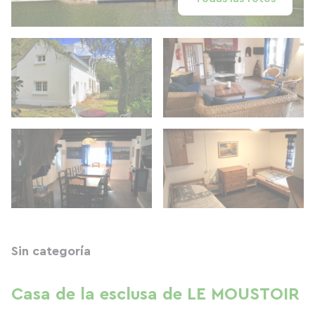
Sin categoría
Casa de la esclusa de LE MOUSTOIR