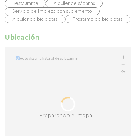
Restaurante
Alquiler de sábanas
Servicio de limpieza con suplemento
Alquiler de bicicletas
Préstamo de bicicletas
Ubicación
Actualizar la lista al desplazarme
Preparando el mapa...