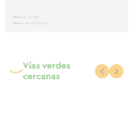
Vía verde
Gran itinerario
Vías verdes
cercanas