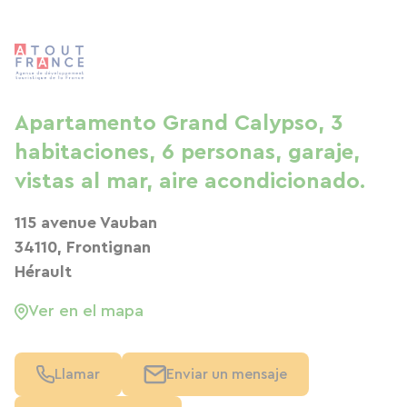
Apartamento Grand Calypso, 3
habitaciones, 6 personas, garaje,
vistas al mar, aire acondicionado.
115 avenue Vauban
34110, Frontignan
Hérault
Ver en el mapa
Llamar
Enviar un mensaje