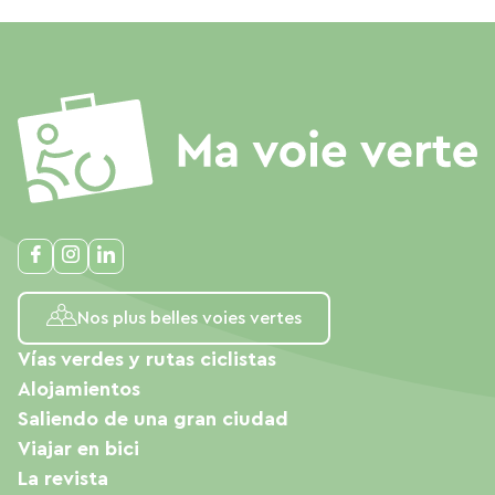
Nos plus belles voies vertes
Vías verdes y rutas ciclistas
Alojamientos
Saliendo de una gran ciudad
Viajar en bici
La revista