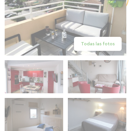
Todas las fotos