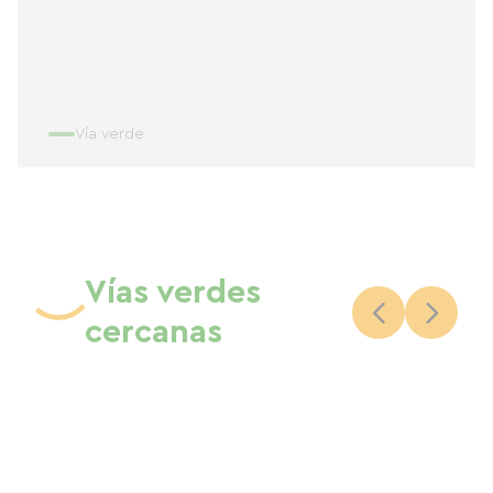
Vía verde
Vías verdes
cercanas