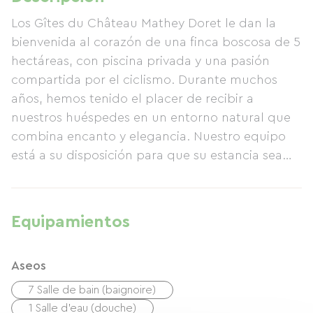
Los Gîtes du Château Mathey Doret le dan la
bienvenida al corazón de una finca boscosa de 5
hectáreas, con piscina privada y una pasión
compartida por el ciclismo. Durante muchos
años, hemos tenido el placer de recibir a
nuestros huéspedes en un entorno natural que
combina encanto y elegancia. Nuestro equipo
está a su disposición para que su estancia sea
una experiencia inolvidable.
Equipamientos
Aseos
7 Salle de bain (baignoire)
1 Salle d'eau (douche)