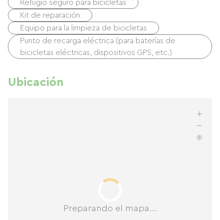
Refugio seguro para bicicletas
Kit de reparación
Equipo para la limpieza de bicicletas
Punto de recarga eléctrica (para baterías de
bicicletas eléctricas, dispositivos GPS, etc.)
Ubicación
Preparando el mapa...