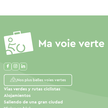
Nos plus belles voies vertes
Vías verdes y rutas ciclistas
Alojamientos
Saliendo de una gran ciudad