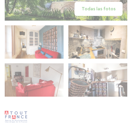
Todas las fotos