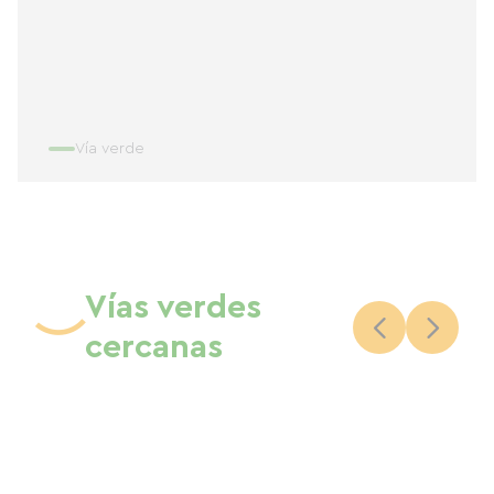
Vía verde
Vías verdes
cercanas