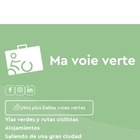
Nos plus belles voies vertes
Vías verdes y rutas ciclistas
Alojamientos
Saliendo de una gran ciudad