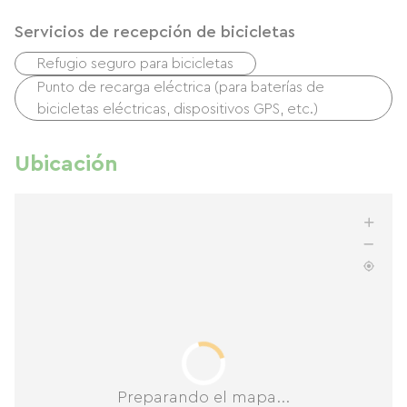
Servicios de recepción de bicicletas
Refugio seguro para bicicletas
Punto de recarga eléctrica (para baterías de
bicicletas eléctricas, dispositivos GPS, etc.)
Ubicación
Preparando el mapa...