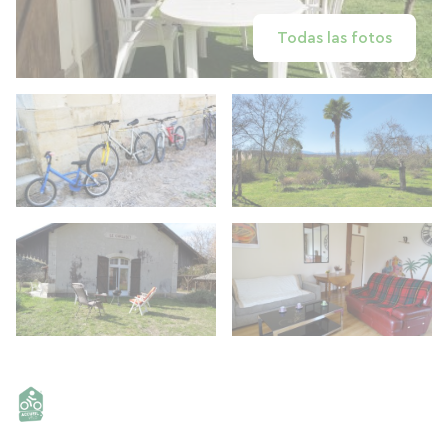
Todas las fotos