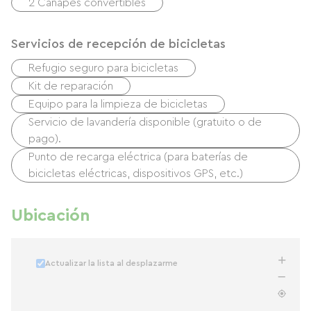
2 Canapés convertibles
Servicios de recepción de bicicletas
Refugio seguro para bicicletas
Kit de reparación
Equipo para la limpieza de bicicletas
Servicio de lavandería disponible (gratuito o de
pago).
Punto de recarga eléctrica (para baterías de
bicicletas eléctricas, dispositivos GPS, etc.)
Ubicación
Actualizar la lista al desplazarme