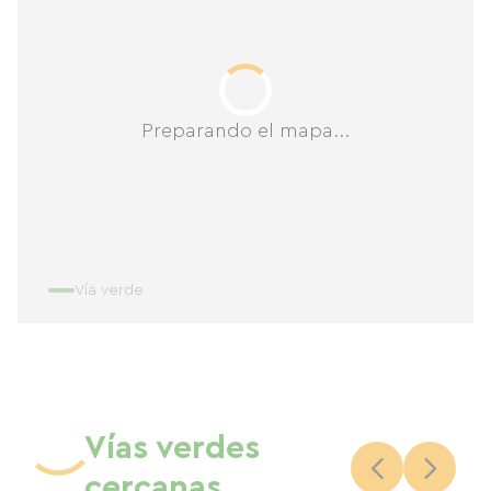
Preparando el mapa...
Vía verde
Vías verdes
cercanas