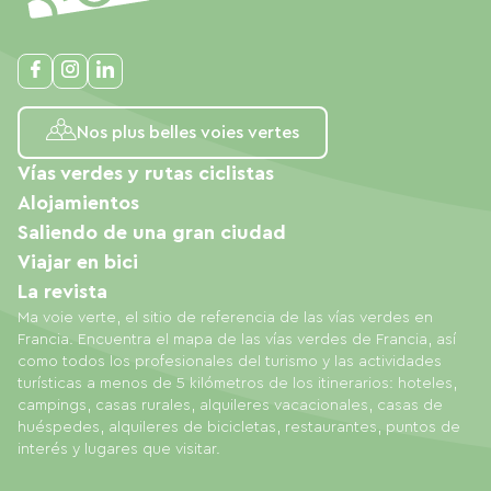
Nos plus belles voies vertes
Vías verdes y rutas ciclistas
Alojamientos
Saliendo de una gran ciudad
Viajar en bici
La revista
Ma voie verte, el sitio de referencia de las vías verdes en
Francia. Encuentra el mapa de las vías verdes de Francia, así
como todos los profesionales del turismo y las actividades
turísticas a menos de 5 kilómetros de los itinerarios: hoteles,
campings, casas rurales, alquileres vacacionales, casas de
huéspedes, alquileres de bicicletas, restaurantes, puntos de
interés y lugares que visitar.