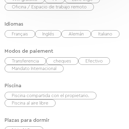
Oficina / Espacio de trabajo remoto
Idiomas
Français
Inglés
Alemán
Italiano
Modos de paiement
Transferencia
cheques
Efectivo
Mandato Internacional
Piscina
Piscina compartida con el propietario.
Piscina al aire libre
Plazas para dormir