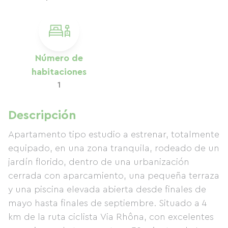
Número de
habitaciones
1
Descripción
Apartamento tipo estudio a estrenar, totalmente
equipado, en una zona tranquila, rodeado de un
jardín florido, dentro de una urbanización
cerrada con aparcamiento, una pequeña terraza
y una piscina elevada abierta desde finales de
mayo hasta finales de septiembre. Situado a 4
km de la ruta ciclista Via Rhôna, con excelentes