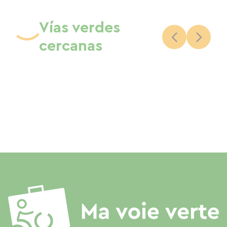
Vías verdes
cercanas