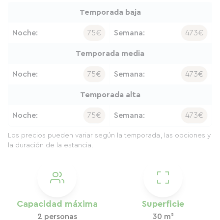
Temporada baja
Noche:
75€
Semana:
473€
Temporada media
Noche:
75€
Semana:
473€
Temporada alta
Noche:
75€
Semana:
473€
Los precios pueden variar según la temporada, las opciones y
la duración de la estancia.
Capacidad máxima
Superficie
2 personas
30 m²