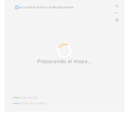
Actualizar la lista al desplazarme
Preparando el mapa...
Vía verde
Gran itinerario