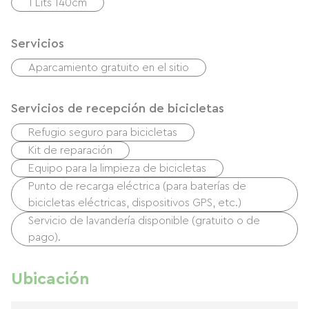
1 Lits 140cm
Servicios
Aparcamiento gratuito en el sitio
Servicios de recepción de bicicletas
Refugio seguro para bicicletas
Kit de reparación
Equipo para la limpieza de bicicletas
Punto de recarga eléctrica (para baterías de
bicicletas eléctricas, dispositivos GPS, etc.)
Servicio de lavandería disponible (gratuito o de
pago).
Ubicación