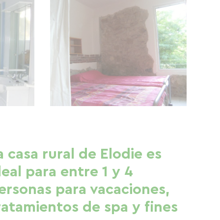
a casa rural de Elodie es
deal para entre 1 y 4
ersonas para vacaciones,
ratamientos de spa y fines