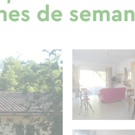
ines de seman