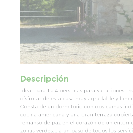
Descripción
Ideal para 1 a 4 personas para vacaciones, 
disfrutar de esta casa muy agradable y lum
Consta de un dormitorio con dos camas indi
cocina americana y una gran terraza cubiert
remanso de paz en el corazón de un entorno 
zonas verdes... a un paso de todos los servic