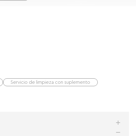
Servicio de limpieza con suplemento