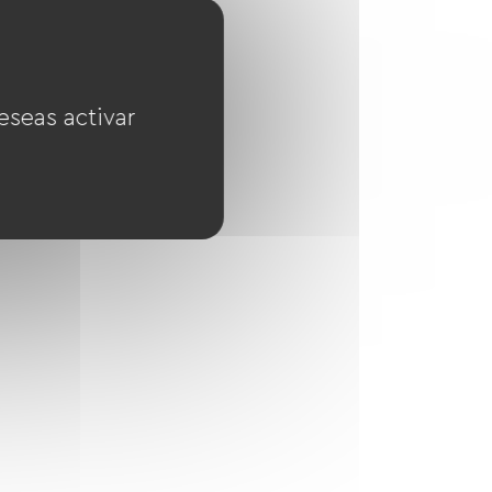
eseas activar