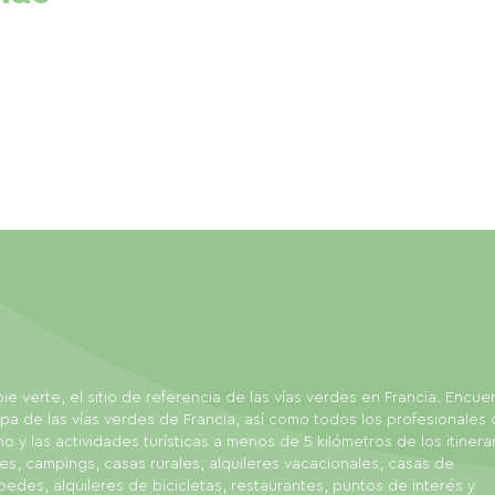
ie verte, el sitio de referencia de las vías verdes en Francia. Encue
pa de las vías verdes de Francia, así como todos los profesionales 
mo y las actividades turísticas a menos de 5 kilómetros de los itinerar
es, campings, casas rurales, alquileres vacacionales, casas de
edes, alquileres de bicicletas, restaurantes, puntos de interés y