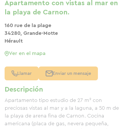
Apartamento con vistas al mar en
la playa de Carnon.
160 rue de la plage
34280, Grande-Motte
Hérault
Ver en el mapa
Llamar
Enviar un mensaje
Descripción
Apartamento tipo estudio de 27 m² con
preciosas vistas al mar y a la laguna, a 50 m de
la playa de arena fina de Carnon. Cocina
americana (placa de gas, nevera pequeña,