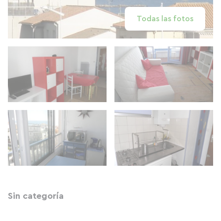
Todas las fotos
Sin categoría