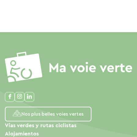
Nos plus belles voies vertes
Vías verdes y rutas ciclistas
Alojamientos