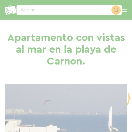
Panel de gestión de cookies
Buscar...
Apartamento con vistas
al mar en la playa de
Carnon.