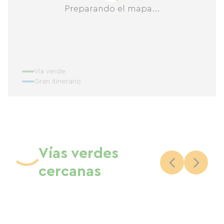
Preparando el mapa...
Vía verde
Gran itinerario
Vías verdes
cercanas