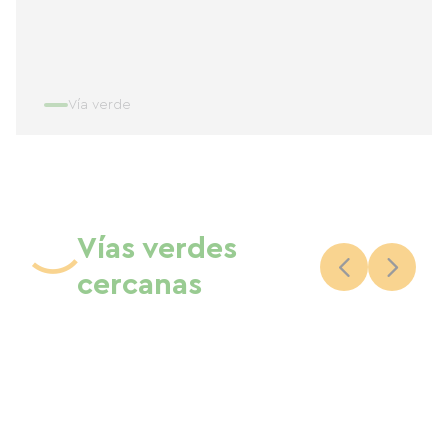
Vía verde
Vías verdes
cercanas