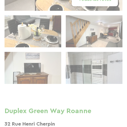
Duplex Green Way Roanne
32 Rue Henri Cherpin