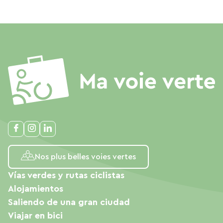
Nos plus belles voies vertes
Vías verdes y rutas ciclistas
Alojamientos
Saliendo de una gran ciudad
Viajar en bici