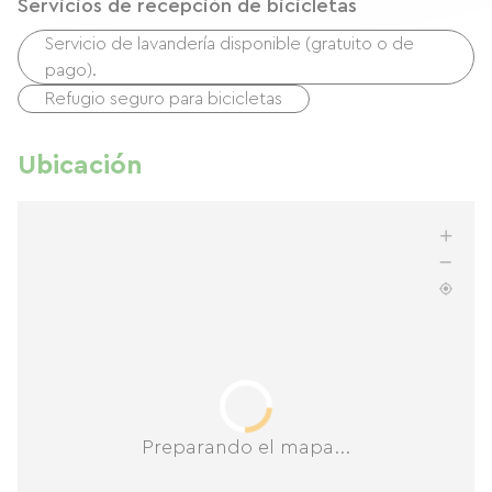
Servicios de recepción de bicicletas
Servicio de lavandería disponible (gratuito o de
pago).
Refugio seguro para bicicletas
Ubicación
Preparando el mapa...