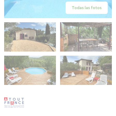
Todas las fotos