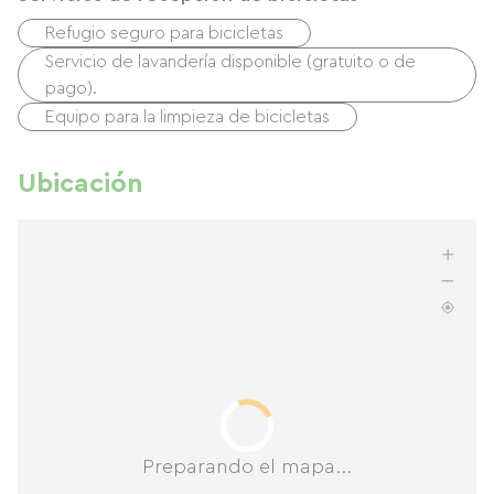
Refugio seguro para bicicletas
Servicio de lavandería disponible (gratuito o de
pago).
Equipo para la limpieza de bicicletas
Ubicación
Preparando el mapa...