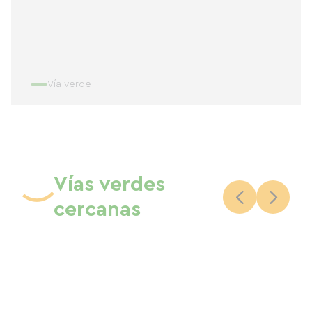
Vía verde
Vías verdes
cercanas