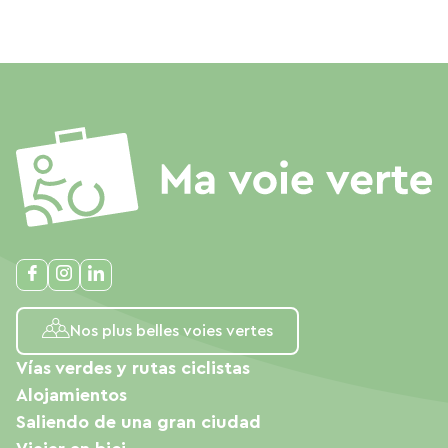
Nos plus belles voies vertes
Vías verdes y rutas ciclistas
Alojamientos
Saliendo de una gran ciudad