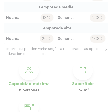
Temporada media
Noche:
186€
Semana:
1300€
Temporada alta
Noche:
243€
Semana:
1700€
Los precios pueden variar según la temporada, las opciones y
la duración de la estancia.
Capacidad máxima
Superficie
8 personas
167 m²