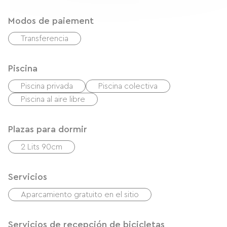
Modos de paiement
Transferencia
Piscina
Piscina privada
Piscina colectiva
Piscina al aire libre
Plazas para dormir
2 Lits 90cm
Servicios
Aparcamiento gratuito en el sitio
Servicios de recepción de bicicletas