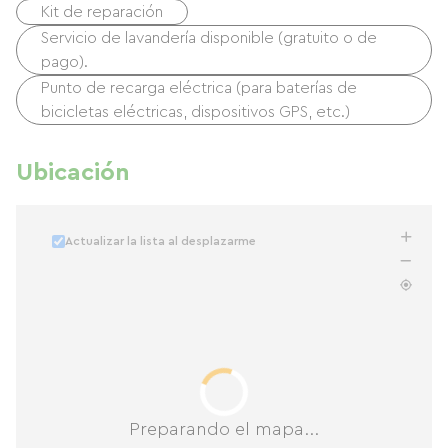
Kit de reparación
Servicio de lavandería disponible (gratuito o de
pago).
Punto de recarga eléctrica (para baterías de
bicicletas eléctricas, dispositivos GPS, etc.)
Ubicación
Actualizar la lista al desplazarme
Preparando el mapa...