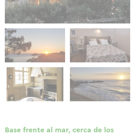
Base frente al mar, cerca de los