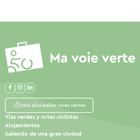
Nos plus belles voies vertes
Vías verdes y rutas ciclistas
Alojamientos
Saliendo de una gran ciudad