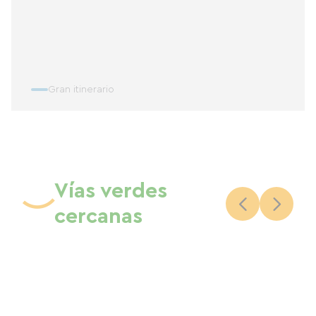
Gran itinerario
Vías verdes
cercanas