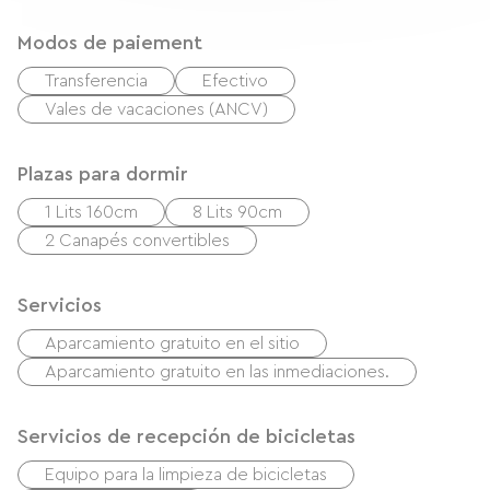
Modos de paiement
Transferencia
Efectivo
Vales de vacaciones (ANCV)
Plazas para dormir
1 Lits 160cm
8 Lits 90cm
2 Canapés convertibles
Servicios
Aparcamiento gratuito en el sitio
Aparcamiento gratuito en las inmediaciones.
Servicios de recepción de bicicletas
Equipo para la limpieza de bicicletas