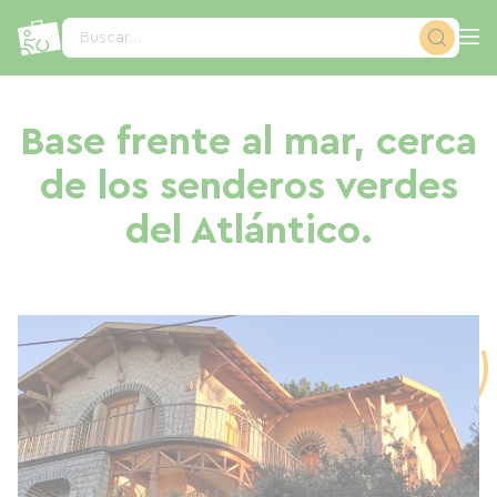
Panel de gestión de cookies
Buscar...
Base frente al mar, cerca
de los senderos verdes
del Atlántico.