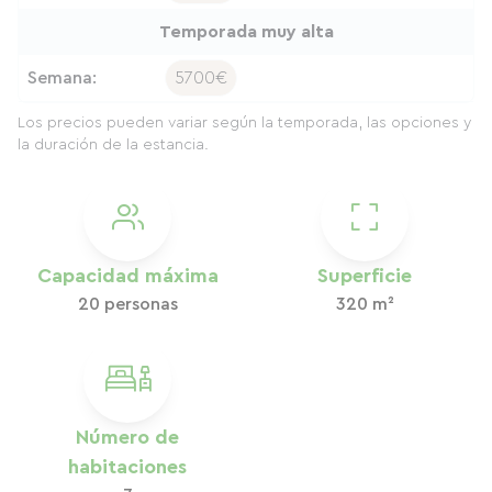
Temporada muy alta
Semana:
5700€
Los precios pueden variar según la temporada, las opciones y
la duración de la estancia.
Capacidad máxima
Superficie
20 personas
320 m²
Número de
habitaciones