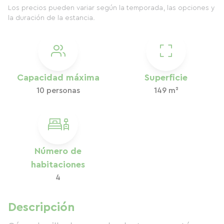
Los precios pueden variar según la temporada, las opciones y
la duración de la estancia.
Capacidad máxima
Superficie
10 personas
149 m²
Número de
habitaciones
4
Descripción