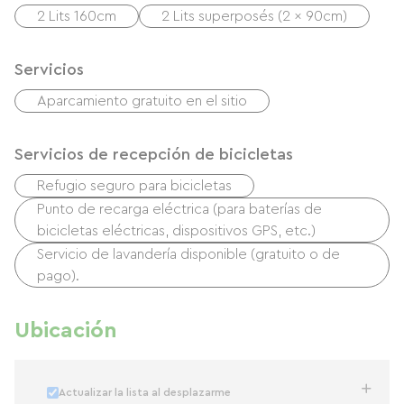
2 Lits 160cm
2 Lits superposés (2 x 90cm)
Servicios
Aparcamiento gratuito en el sitio
Servicios de recepción de bicicletas
Refugio seguro para bicicletas
Punto de recarga eléctrica (para baterías de
bicicletas eléctricas, dispositivos GPS, etc.)
Servicio de lavandería disponible (gratuito o de
pago).
Ubicación
Actualizar la lista al desplazarme