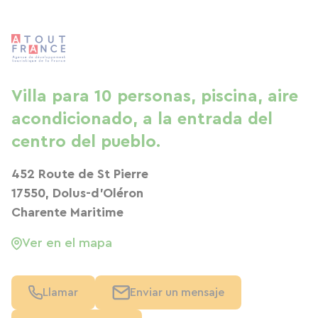
Villa para 10 personas, piscina, aire
acondicionado, a la entrada del
centro del pueblo.
452 Route de St Pierre
17550, Dolus-d'Oléron
Charente Maritime
Ver en el mapa
Llamar
Enviar un mensaje