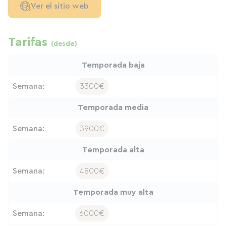
Ver el sitio web
Tarifas
(desde)
Temporada baja
Semana:
3300€
Temporada media
Semana:
3900€
Temporada alta
Semana:
4800€
Temporada muy alta
Semana:
6000€