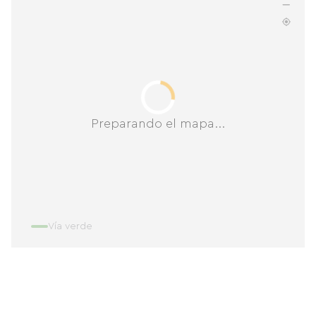
Preparando el mapa...
Vía verde