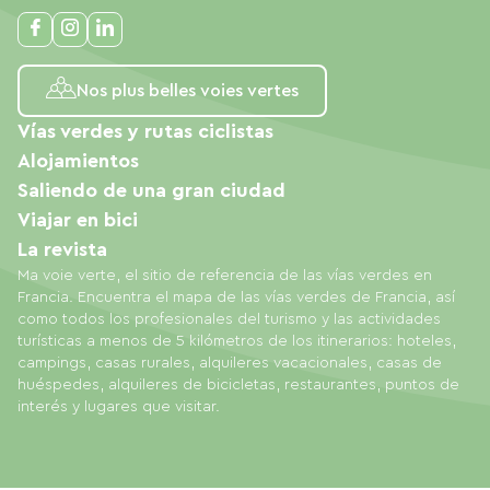
Nos plus belles voies vertes
Vías verdes y rutas ciclistas
Alojamientos
Saliendo de una gran ciudad
Viajar en bici
La revista
Ma voie verte, el sitio de referencia de las vías verdes en
Francia. Encuentra el mapa de las vías verdes de Francia, así
como todos los profesionales del turismo y las actividades
turísticas a menos de 5 kilómetros de los itinerarios: hoteles,
campings, casas rurales, alquileres vacacionales, casas de
huéspedes, alquileres de bicicletas, restaurantes, puntos de
interés y lugares que visitar.