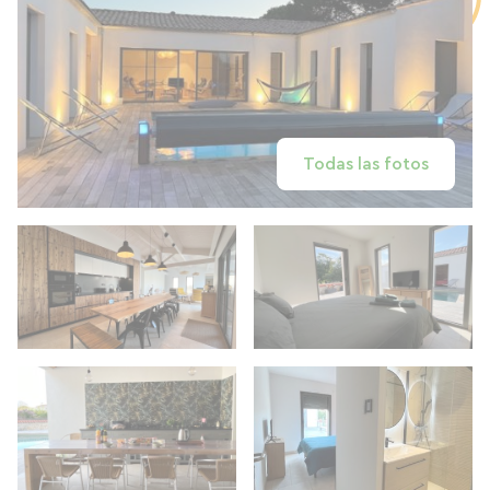
Todas las fotos