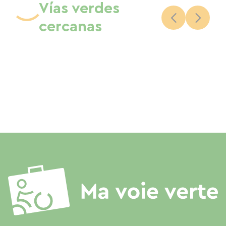
Vías verdes
cercanas