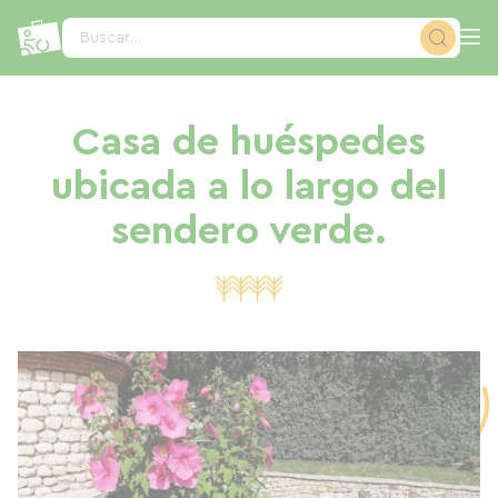
Panel de gestión de cookies
Buscar...
Casa de huéspedes
ubicada a lo largo del
sendero verde.