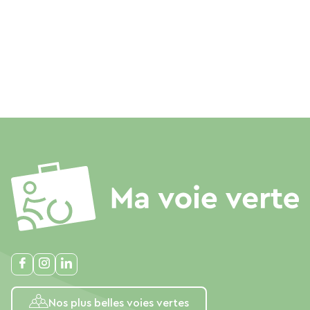
Nos plus belles voies vertes