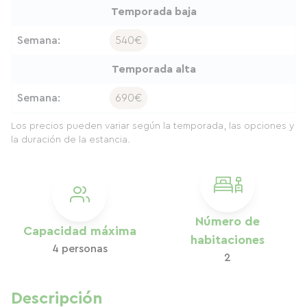
Temporada baja
Semana:
540€
Temporada alta
Semana:
690€
Los precios pueden variar según la temporada, las opciones y
la duración de la estancia.
Número de
Capacidad máxima
habitaciones
4 personas
2
Descripción