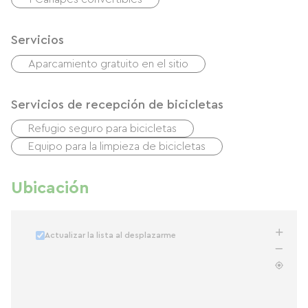
Servicios
Aparcamiento gratuito en el sitio
Servicios de recepción de bicicletas
Refugio seguro para bicicletas
Equipo para la limpieza de bicicletas
Ubicación
Actualizar la lista al desplazarme