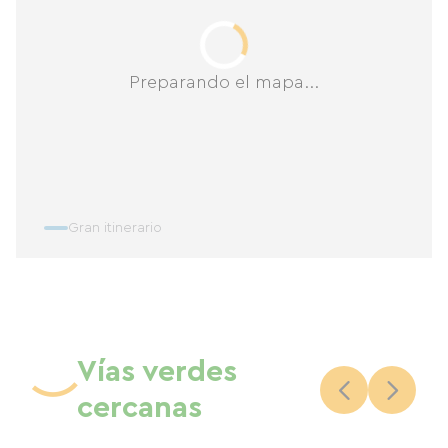
Preparando el mapa...
Gran itinerario
Vías verdes
cercanas