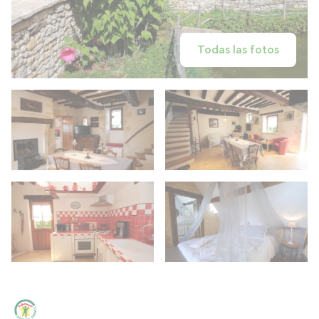
Todas las fotos