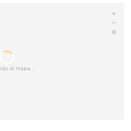
ndo el mapa...