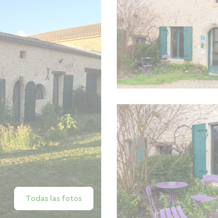
Todas las fotos