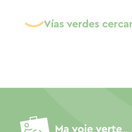
Vías verdes cerca