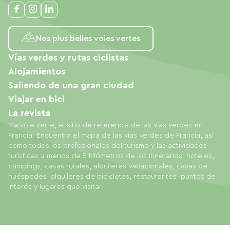
Nos plus belles voies vertes
Vías verdes y rutas ciclistas
Alojamientos
Saliendo de una gran ciudad
Viajar en bici
La revista
Ma voie verte, el sitio de referencia de las vías verdes en
Francia. Encuentra el mapa de las vías verdes de Francia, así
como todos los profesionales del turismo y las actividades
turísticas a menos de 5 kilómetros de los itinerarios: hoteles,
campings, casas rurales, alquileres vacacionales, casas de
huéspedes, alquileres de bicicletas, restaurantes, puntos de
interés y lugares que visitar.