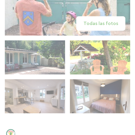
Todas las fotos