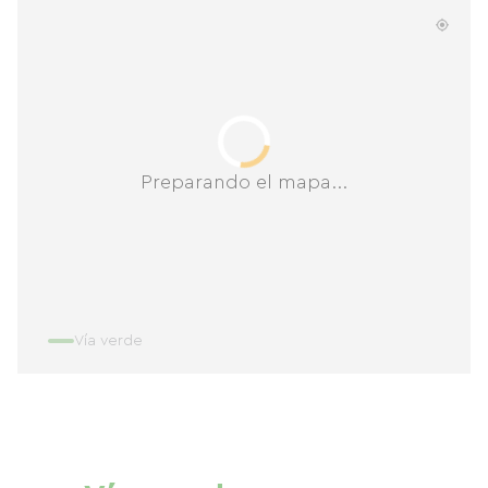
Preparando el mapa...
Vía verde