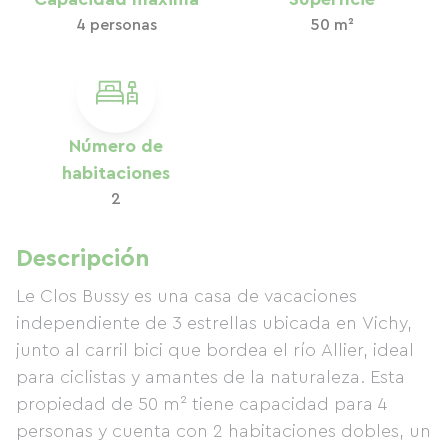
4 personas
50 m²
Número de
habitaciones
2
Descripción
Le Clos Bussy es una casa de vacaciones
independiente de 3 estrellas ubicada en Vichy,
junto al carril bici que bordea el río Allier, ideal
para ciclistas y amantes de la naturaleza. Esta
propiedad de 50 m² tiene capacidad para 4
personas y cuenta con 2 habitaciones dobles, un