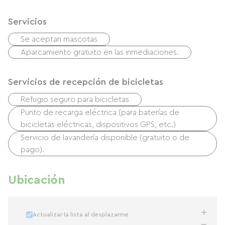
Servicios
Se aceptan mascotas
Aparcamiento gratuito en las inmediaciones.
Servicios de recepción de bicicletas
Refugio seguro para bicicletas
Punto de recarga eléctrica (para baterías de
bicicletas eléctricas, dispositivos GPS, etc.)
Servicio de lavandería disponible (gratuito o de
pago).
Ubicación
Actualizar la lista al desplazarme