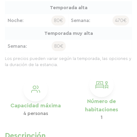
Temporada alta
Noche:
80€
Semana:
470€
Temporada muy alta
Semana:
80€
Los precios pueden variar según la temporada, las opciones y
la duración de la estancia.
Número de
Capacidad máxima
habitaciones
4 personas
1
Descripción