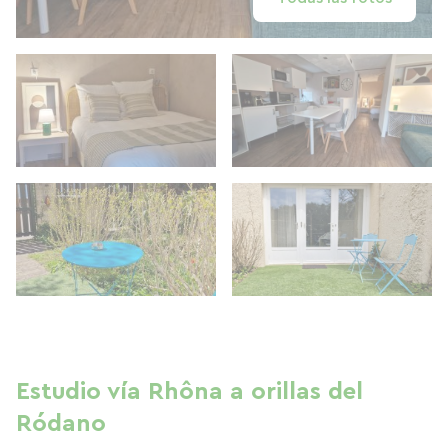
Estudio vía Rhôna a orillas del
Ródano