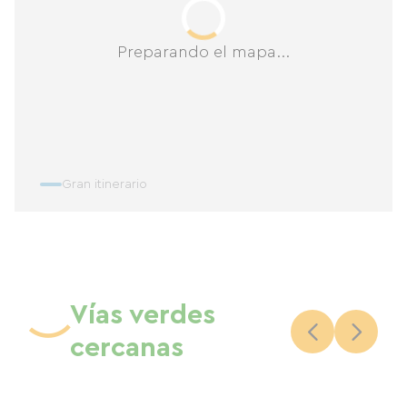
Preparando el mapa...
Gran itinerario
Vías verdes
cercanas