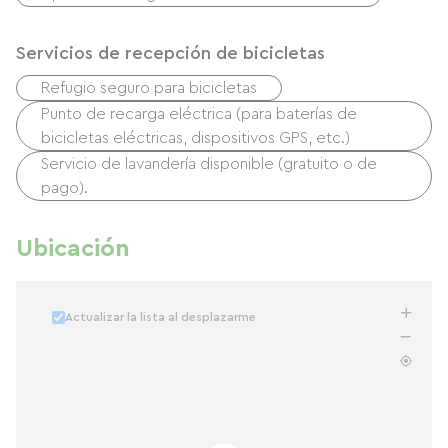
Servicios de recepción de bicicletas
Refugio seguro para bicicletas
Punto de recarga eléctrica (para baterías de
bicicletas eléctricas, dispositivos GPS, etc.)
Servicio de lavandería disponible (gratuito o de
pago).
Ubicación
Actualizar la lista al desplazarme