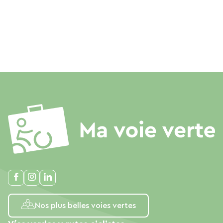
Nos plus belles voies vertes