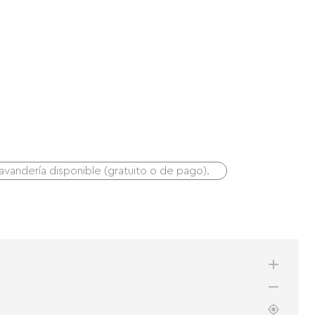
lavandería disponible (gratuito o de pago).