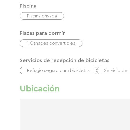
Piscina
Piscina privada
Plazas para dormir
1 Canapés convertibles
Servicios de recepción de bicicletas
Refugio seguro para bicicletas
Servicio de 
Ubicación