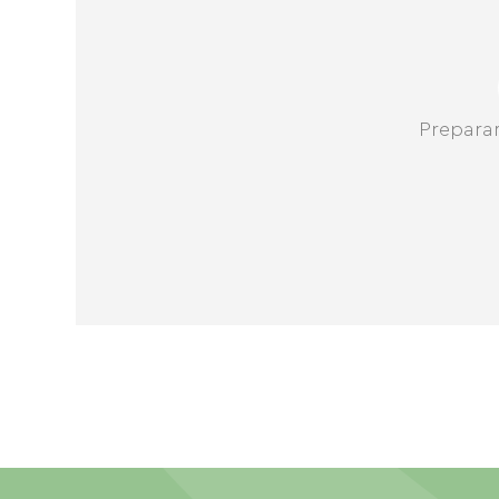
Prepara