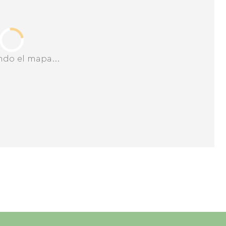
ndo el mapa...