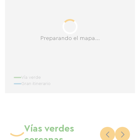
Preparando el mapa...
Vía verde
Gran itinerario
Vías verdes