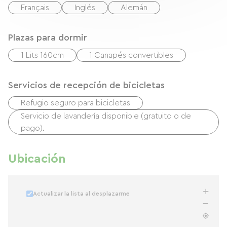
Français
Inglés
Alemán
Plazas para dormir
1 Lits 160cm
1 Canapés convertibles
Servicios de recepción de bicicletas
Refugio seguro para bicicletas
Servicio de lavandería disponible (gratuito o de
pago).
Ubicación
Actualizar la lista al desplazarme