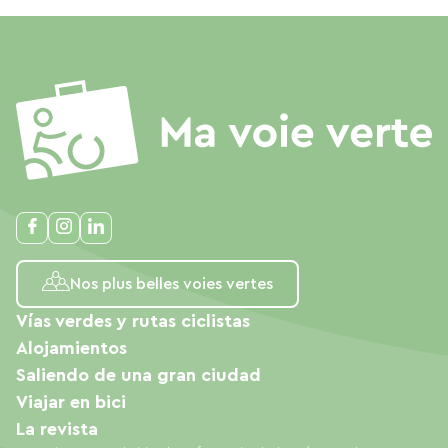
Nos plus belles voies vertes
Vías verdes y rutas ciclistas
Alojamientos
Saliendo de una gran ciudad
Viajar en bici
La revista