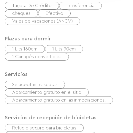
Tarjeta De Crédito
Transferencia
cheques
Efectivo
Vales de vacaciones (ANCV)
Plazas para dormir
1 Lits 160cm
1 Lits 90cm
1 Canapés convertibles
Servicios
Se aceptan mascotas
Aparcamiento gratuito en el sitio
Aparcamiento gratuito en las inmediaciones.
Servicios de recepción de bicicletas
Refugio seguro para bicicletas