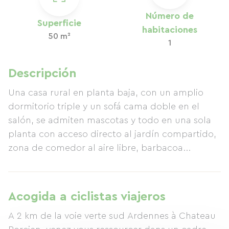
Número de
Superficie
habitaciones
50 m²
1
Descripción
Una casa rural en planta baja, con un amplio
dormitorio triple y un sofá cama doble en el
salón, se admiten mascotas y todo en una sola
planta con acceso directo al jardín compartido,
zona de comedor al aire libre, barbacoa...
Acogida a ciclistas viajeros
A 2 km de la voie verte sud Ardennes à Chateau