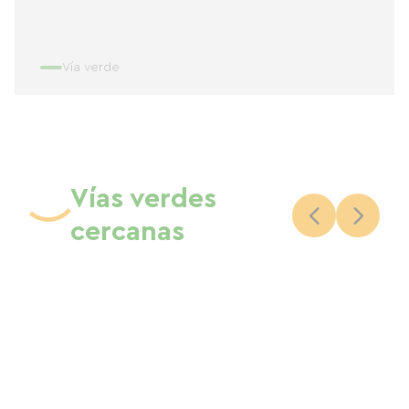
Vía verde
Vías verdes
cercanas