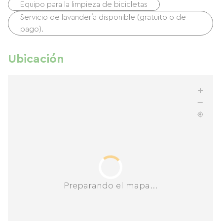
Equipo para la limpieza de bicicletas
Servicio de lavandería disponible (gratuito o de
pago).
Ubicación
Preparando el mapa...