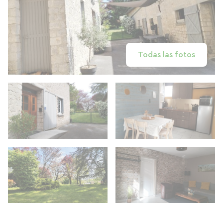
Todas las fotos