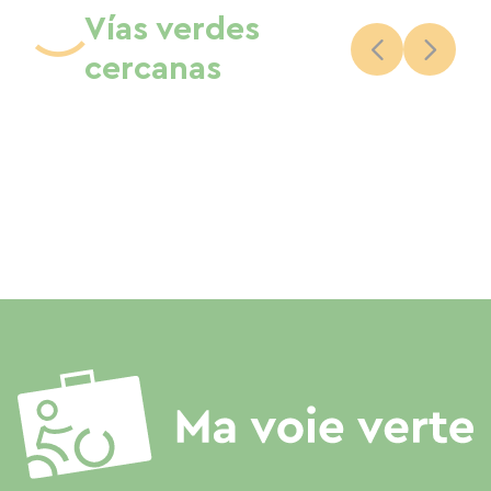
Vías verdes
cercanas