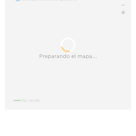
Preparando el mapa...
Vía verde