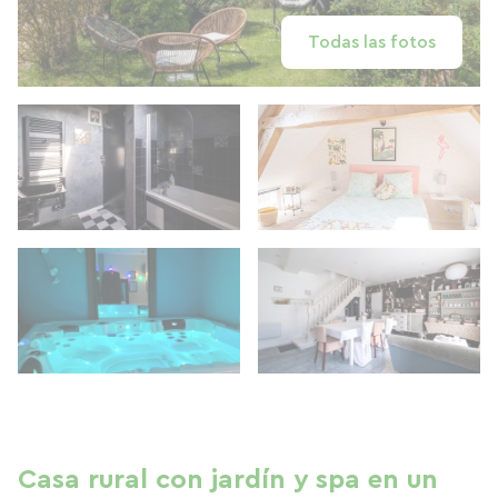
Todas las fotos
Casa rural con jardín y spa en un