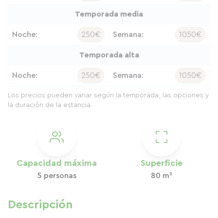
Temporada media
Noche:
250€
Semana:
1050€
Temporada alta
Noche:
250€
Semana:
1050€
Los precios pueden variar según la temporada, las opciones y
la duración de la estancia.
Capacidad máxima
Superficie
5 personas
80 m²
Descripción