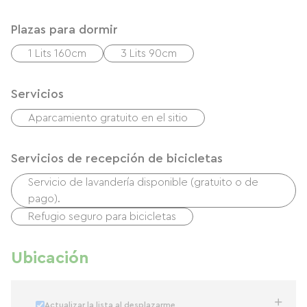
Plazas para dormir
1 Lits 160cm
3 Lits 90cm
Servicios
Aparcamiento gratuito en el sitio
Servicios de recepción de bicicletas
Servicio de lavandería disponible (gratuito o de
pago).
Refugio seguro para bicicletas
Ubicación
Actualizar la lista al desplazarme