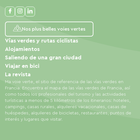
Nos plus belles voies vertes
Vías verdes y rutas ciclistas
Alojamientos
Saliendo de una gran ciudad
Viajar en bici
La revista
Ma voie verte, el sitio de referencia de las vías verdes en
Francia. Encuentra el mapa de las vías verdes de Francia, así
como todos los profesionales del turismo y las actividades
turísticas a menos de 5 kilómetros de los itinerarios: hoteles,
campings, casas rurales, alquileres vacacionales, casas de
huéspedes, alquileres de bicicletas, restaurantes, puntos de
interés y lugares que visitar.