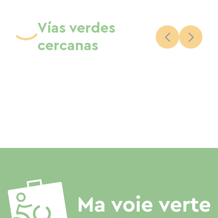
Vías verdes
cercanas