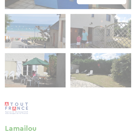
Lamailou