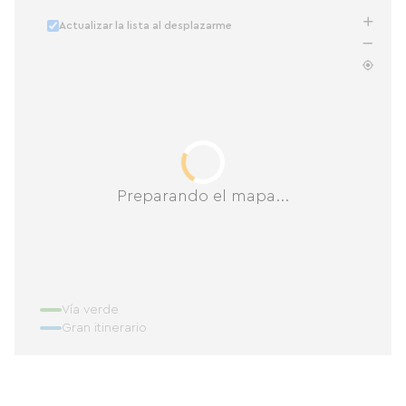
Actualizar la lista al desplazarme
Preparando el mapa...
Vía verde
Gran itinerario