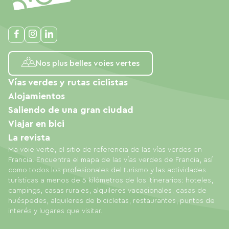
Nos plus belles voies vertes
Vías verdes y rutas ciclistas
Alojamientos
Saliendo de una gran ciudad
Viajar en bici
La revista
Ma voie verte, el sitio de referencia de las vías verdes en
Francia. Encuentra el mapa de las vías verdes de Francia, así
como todos los profesionales del turismo y las actividades
turísticas a menos de 5 kilómetros de los itinerarios: hoteles,
campings, casas rurales, alquileres vacacionales, casas de
huéspedes, alquileres de bicicletas, restaurantes, puntos de
interés y lugares que visitar.