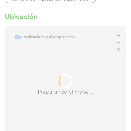
cubierto.
Ubicación
Actualizar la lista al desplazarme
Preparando el mapa...