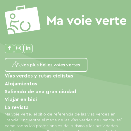
Nos plus belles voies vertes
Vías verdes y rutas ciclistas
Alojamientos
Saliendo de una gran ciudad
Viajar en bici
La revista
Ma voie verte, el sitio de referencia de las vías verdes en
Francia. Encuentra el mapa de las vías verdes de Francia, así
como todos los profesionales del turismo y las actividades