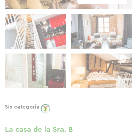
Sin categoría
La casa de la Sra. B