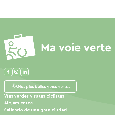
Nos plus belles voies vertes
Vías verdes y rutas ciclistas
Alojamientos
Saliendo de una gran ciudad