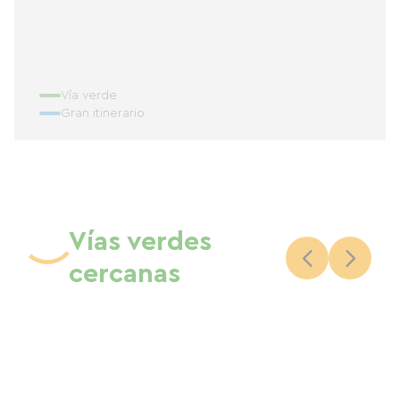
Vía verde
Gran itinerario
Vías verdes
cercanas