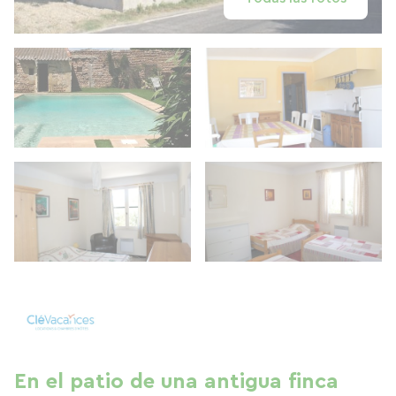
En el patio de una antigua finca