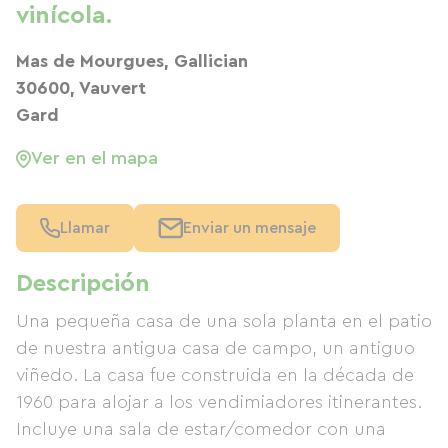
vinícola.
Mas de Mourgues, Gallician
30600, Vauvert
Gard
Ver en el mapa
Llamar
Enviar un mensaje
Descripción
Una pequeña casa de una sola planta en el patio
de nuestra antigua casa de campo, un antiguo
viñedo. La casa fue construida en la década de
1960 para alojar a los vendimiadores itinerantes.
Incluye una sala de estar/comedor con una