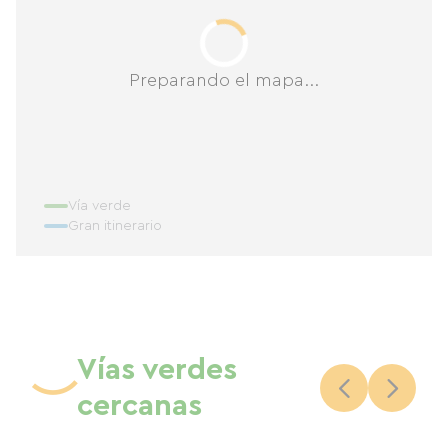
Preparando el mapa...
Vía verde
Gran itinerario
Vías verdes
cercanas