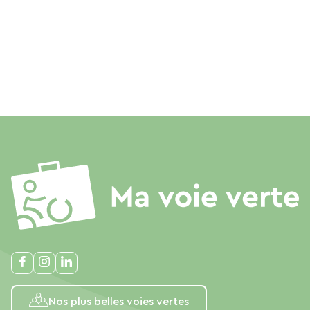
Nos plus belles voies vertes