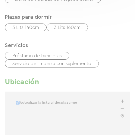
Plazas para dormir
3 Lits 140cm
3 Lits 160cm
Servicios
Préstamo de bicicletas
Servicio de limpieza con suplemento
Ubicación
Actualizar la lista al desplazarme