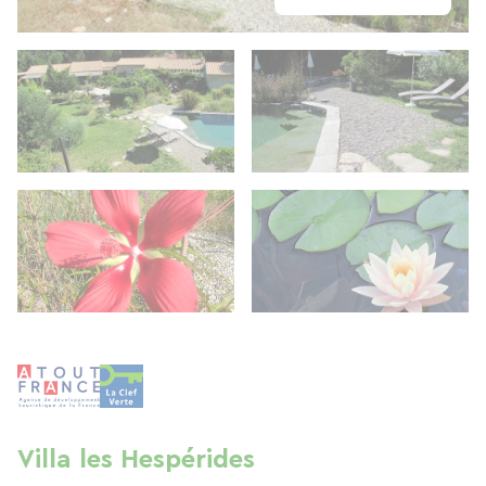
Villa les Hespérides