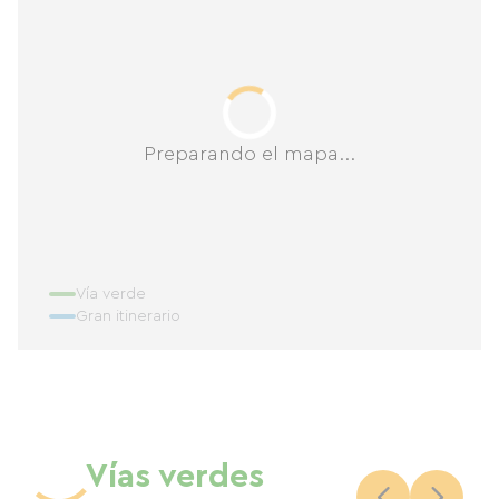
Preparando el mapa...
Vía verde
Gran itinerario
Vías verdes