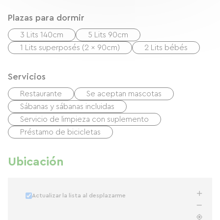
Plazas para dormir
3 Lits 140cm
5 Lits 90cm
1 Lits superposés (2 x 90cm)
2 Lits bébés
Servicios
Restaurante
Se aceptan mascotas
Sábanas y sábanas incluidas
Servicio de limpieza con suplemento
Préstamo de bicicletas
Ubicación
Actualizar la lista al desplazarme