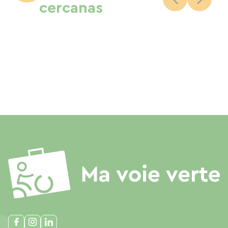
cercanas