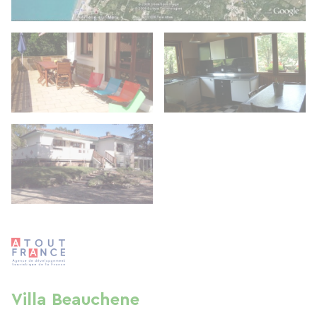
Villa Beauchene