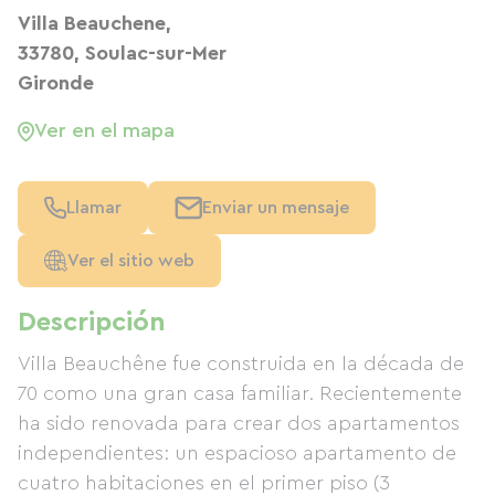
Villa Beauchene,
33780, Soulac-sur-Mer
Gironde
Ver en el mapa
Llamar
Enviar un mensaje
Ver el sitio web
Descripción
Villa Beauchêne fue construida en la década de
70 como una gran casa familiar. Recientemente
ha sido renovada para crear dos apartamentos
independientes: un espacioso apartamento de
cuatro habitaciones en el primer piso (3