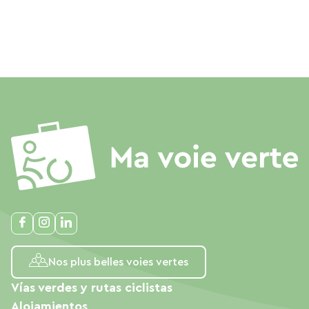
Nos plus belles voies vertes
Vías verdes y rutas ciclistas
Alojamientos