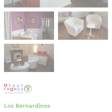
Los Bernardinos