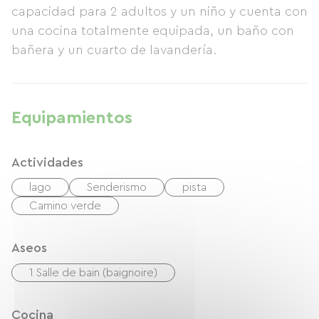
capacidad para 2 adultos y un niño y cuenta con
una cocina totalmente equipada, un baño con
bañera y un cuarto de lavandería.
Equipamientos
Actividades
lago
Senderismo
pista
Camino verde
Aseos
1 Salle de bain (baignoire)
Cocina