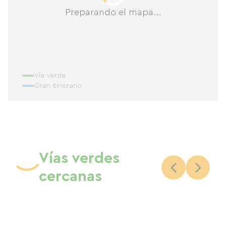
Preparando el mapa...
Vía verde
Gran itinerario
Vías verdes
cercanas