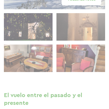
El vuelo entre el pasado y el
presente