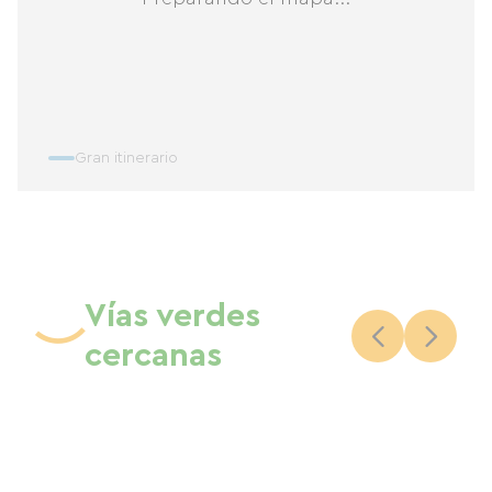
Gran itinerario
Vías verdes
cercanas