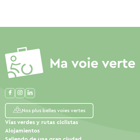
Nos plus belles voies vertes
Vías verdes y rutas ciclistas
Alojamientos
Saliendo de una gran ciudad