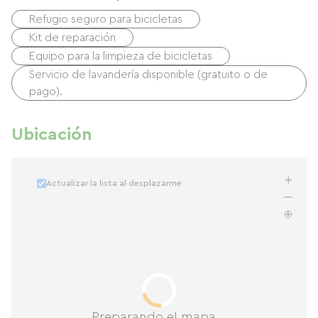
Refugio seguro para bicicletas
Kit de reparación
Equipo para la limpieza de bicicletas
Servicio de lavandería disponible (gratuito o de
pago).
Ubicación
Actualizar la lista al desplazarme
Preparando el mapa...