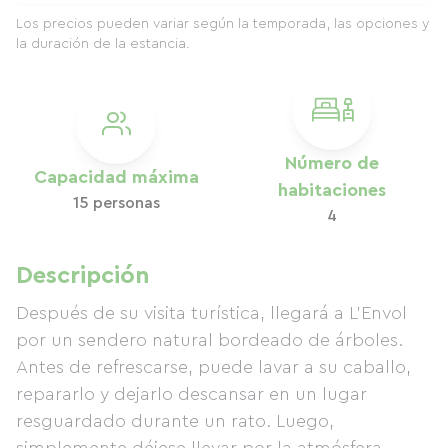
Los precios pueden variar según la temporada, las opciones y
la duración de la estancia.
Número de
Capacidad máxima
habitaciones
15 personas
4
Descripción
Después de su visita turística, llegará a L'Envol
por un sendero natural bordeado de árboles.
Antes de refrescarse, puede lavar a su caballo,
repararlo y dejarlo descansar en un lugar
resguardado durante un rato. Luego,