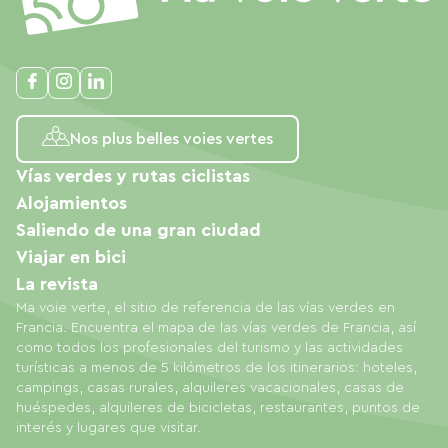
Nos plus belles voies vertes
Vías verdes y rutas ciclistas
Alojamientos
Saliendo de una gran ciudad
Viajar en bici
La revista
Ma voie verte, el sitio de referencia de las vías verdes en
Francia. Encuentra el mapa de las vías verdes de Francia, así
como todos los profesionales del turismo y las actividades
turísticas a menos de 5 kilómetros de los itinerarios: hoteles,
campings, casas rurales, alquileres vacacionales, casas de
huéspedes, alquileres de bicicletas, restaurantes, puntos de
interés y lugares que visitar.