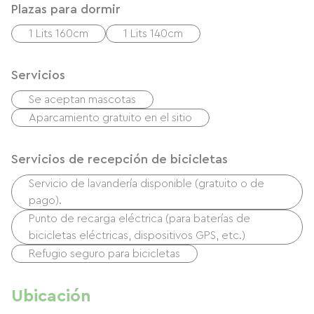
Plazas para dormir
1 Lits 160cm
1 Lits 140cm
Servicios
Se aceptan mascotas
Aparcamiento gratuito en el sitio
Servicios de recepción de bicicletas
Servicio de lavandería disponible (gratuito o de
pago).
Punto de recarga eléctrica (para baterías de
bicicletas eléctricas, dispositivos GPS, etc.)
Refugio seguro para bicicletas
Ubicación