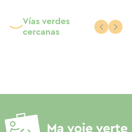
Vías verdes
cercanas