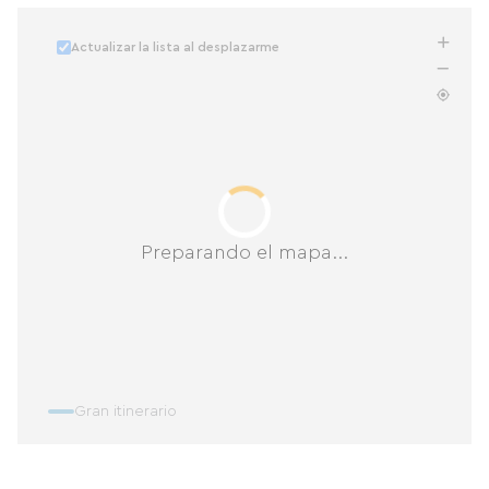
Actualizar la lista al desplazarme
Preparando el mapa...
Gran itinerario