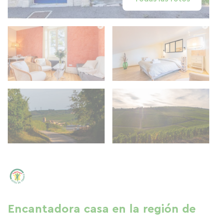
Encantadora casa en la región de