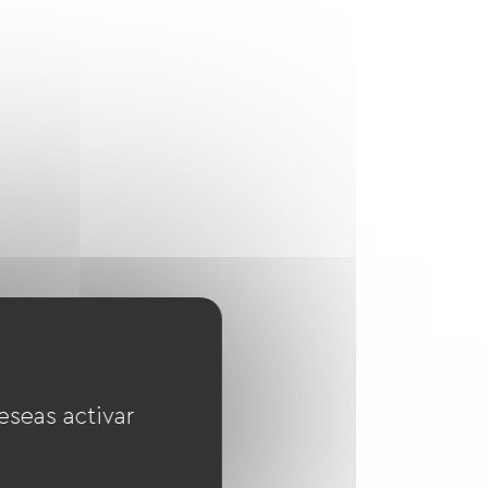
eseas activar