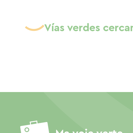
Vías verdes cerca