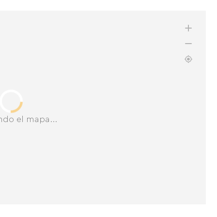
ndo el mapa...