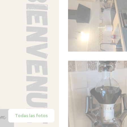
Todas las fotos