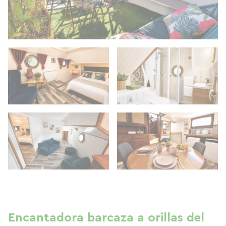
Encantadora barcaza a orillas del