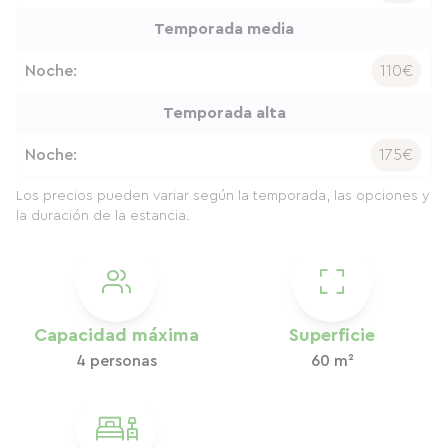
Temporada media
Noche:
110€
Temporada alta
Noche:
175€
Los precios pueden variar según la temporada, las opciones y
la duración de la estancia.
Capacidad máxima
Superficie
4 personas
60 m²