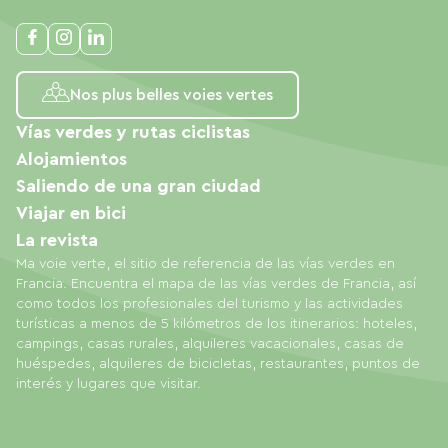
Nos plus belles voies vertes
Vías verdes y rutas ciclistas
Alojamientos
Saliendo de una gran ciudad
Viajar en bici
La revista
Ma voie verte, el sitio de referencia de las vías verdes en
Francia. Encuentra el mapa de las vías verdes de Francia, así
como todos los profesionales del turismo y las actividades
turísticas a menos de 5 kilómetros de los itinerarios: hoteles,
campings, casas rurales, alquileres vacacionales, casas de
huéspedes, alquileres de bicicletas, restaurantes, puntos de
interés y lugares que visitar.