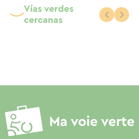
Vías verdes
cercanas