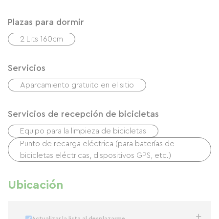
Plazas para dormir
2 Lits 160cm
Servicios
Aparcamiento gratuito en el sitio
Servicios de recepción de bicicletas
Equipo para la limpieza de bicicletas
Punto de recarga eléctrica (para baterías de
bicicletas eléctricas, dispositivos GPS, etc.)
Ubicación
Actualizar la lista al desplazarme