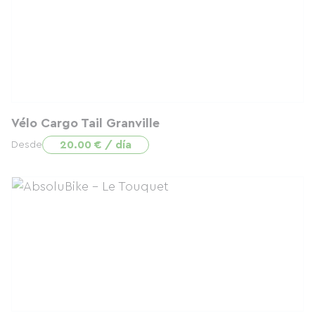
Vélo Cargo Tail Granville
20.00 € / día
Desde