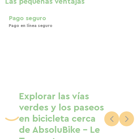
Las pequeñas ventajas
Pago seguro
Pago en línea seguro
Explorar las vías
verdes y los paseos
en bicicleta cerca
de AbsoluBike - Le