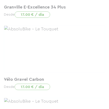
Granville E-Excellence 34 Plus
17.00 € / día
Desde
Vélo Gravel Carbon
17.00 € / día
Desde