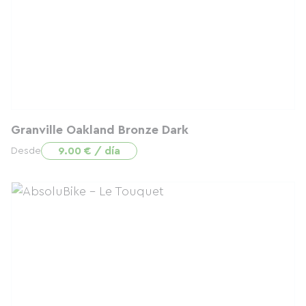
Granville Oakland Bronze Dark
9.00 € / día
Desde