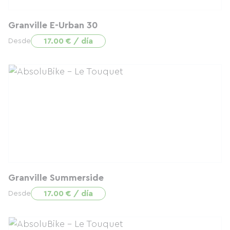
Granville E-Urban 30
17.00 € / día
Desde
Granville Summerside
17.00 € / día
Desde