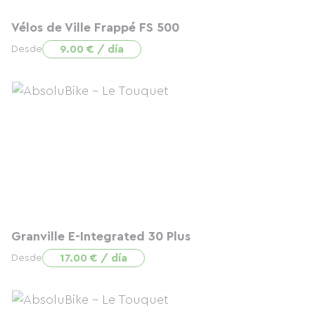
Vélos de Ville Frappé FS 500
9.00 € / día
Desde
Granville E-Integrated 30 Plus
17.00 € / día
Desde