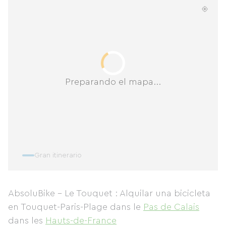
Preparando el mapa...
Gran itinerario
AbsoluBike - Le Touquet : Alquilar una bicicleta
en Touquet-Paris-Plage
dans le
Pas de Calais
dans les
Hauts-de-France