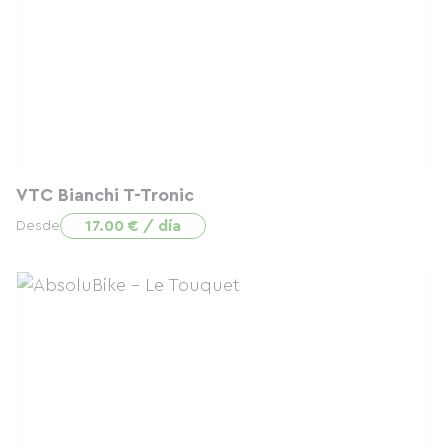
VTC Bianchi T-Tronic
17.00 € / día
Desde