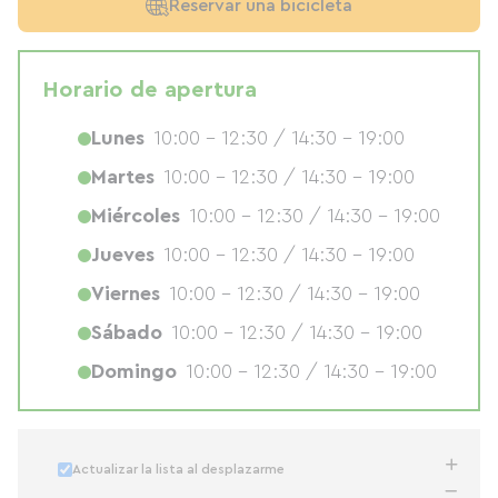
Reservar una bicicleta
Horario de apertura
Lunes
10:00 - 12:30 / 14:30 - 19:00
Martes
10:00 - 12:30 / 14:30 - 19:00
Miércoles
10:00 - 12:30 / 14:30 - 19:00
Jueves
10:00 - 12:30 / 14:30 - 19:00
Viernes
10:00 - 12:30 / 14:30 - 19:00
Sábado
10:00 - 12:30 / 14:30 - 19:00
Domingo
10:00 - 12:30 / 14:30 - 19:00
Actualizar la lista al desplazarme