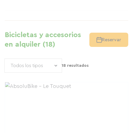
Bicicletas y accesorios
Reservar
en alquiler (18)
18 resultados