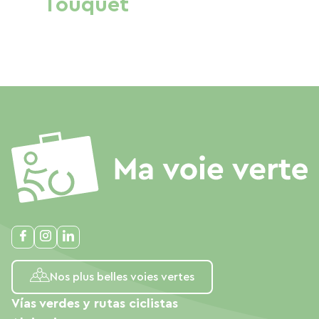
Touquet
Nos plus belles voies vertes
Vías verdes y rutas ciclistas