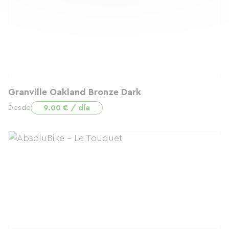
Granville Oakland Bronze Dark
9.00 € / día
Desde