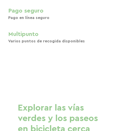
Pago seguro
Pago en línea seguro
Multipunto
Varios puntos de recogida disponibles
Explorar las vías
verdes y los paseos
en bicicleta cerca