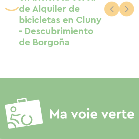
de Alquiler de
bicicletas en Cluny
- Descubrimiento
de Borgoña