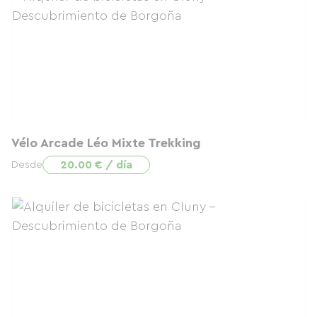
Vélo Arcade Léo Mixte Trekking
20.00 € / día
Desde