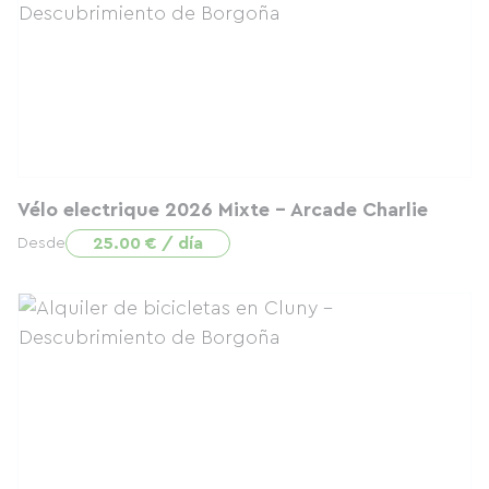
Vélo electrique 2026 Mixte - Arcade Charlie
25.00 € / día
Desde