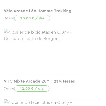
Vélo Arcade Léo Homme Trekking
20.00 € / día
Desde
VTC Mixte Arcade 28" – 21 vitesses
12.00 € / día
Desde