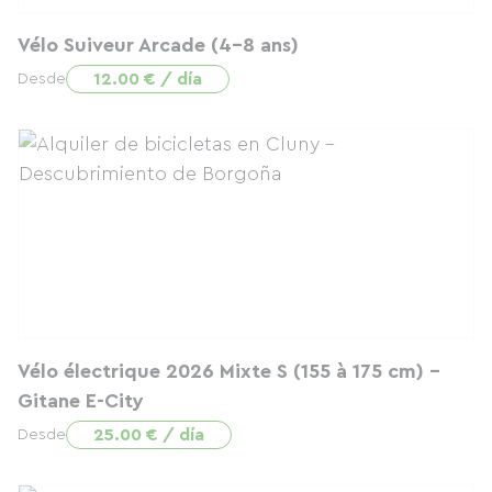
Vélo Suiveur Arcade (4–8 ans)
12.00 € / día
Desde
Vélo électrique 2026 Mixte S (155 à 175 cm) –
Gitane E-City
25.00 € / día
Desde