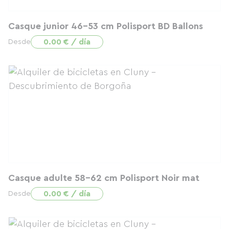
Casque junior 46-53 cm Polisport BD Ballons
0.00 € / día
Desde
Casque adulte 58-62 cm Polisport Noir mat
0.00 € / día
Desde