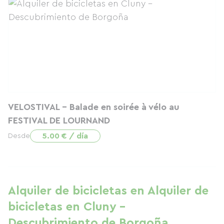
VELOSTIVAL - Balade en soirée à vélo au
FESTIVAL DE LOURNAND
5.00 € / día
Desde
Alquiler de bicicletas en Alquiler de
bicicletas en Cluny -
Descubrimiento de Borgoña