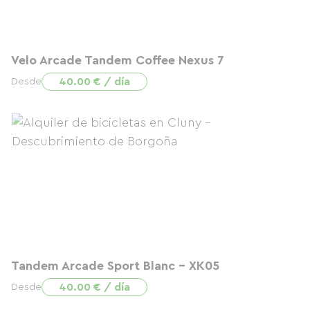
Velo Arcade Tandem Coffee Nexus 7
40.00 € / día
Desde
Tandem Arcade Sport Blanc - XK05
40.00 € / día
Desde