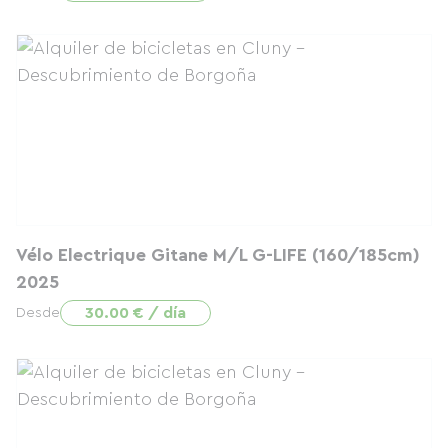
Vélo Electrique Gitane M/L G-LIFE (160/185cm)
2025
30.00 € / día
Desde