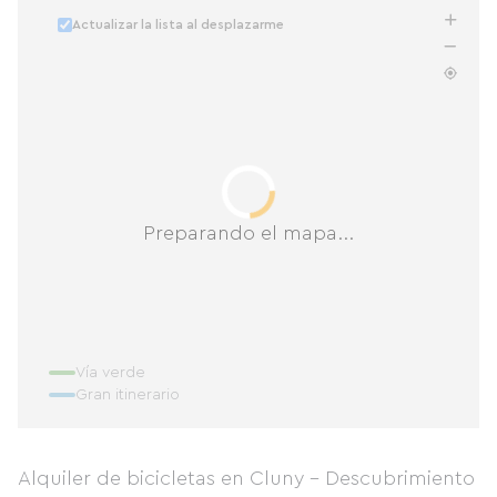
Actualizar la lista al desplazarme
Preparando el mapa...
Vía verde
Gran itinerario
Alquiler de bicicletas en Cluny - Descubrimiento