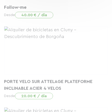
Follow-me
40.00 € / día
Desde
PORTE VELO SUR ATTELAGE PLATEFORME
INCLINABLE ACIER 4 VELOS
20.00 € / día
Desde