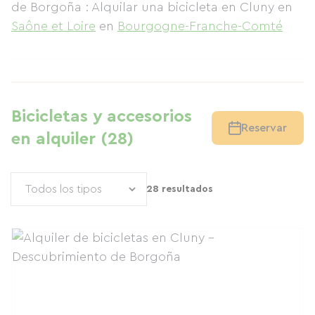
de Borgoña : Alquilar una bicicleta en Cluny
en
Saône et Loire
en
Bourgogne-Franche-Comté
Bicicletas y accesorios
Reservar
en alquiler (28)
28 resultados