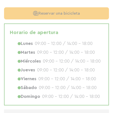
Reservar una bicicleta
Horario de apertura
Lunes
09:00 - 12:00 / 14:00 - 18:00
Martes
09:00 - 12:00 / 14:00 - 18:00
Miércoles
09:00 - 12:00 / 14:00 - 18:00
Jueves
09:00 - 12:00 / 14:00 - 18:00
Viernes
09:00 - 12:00 / 14:00 - 18:00
Sábado
09:00 - 12:00 / 14:00 - 18:00
Domingo
09:00 - 12:00 / 14:00 - 18:00