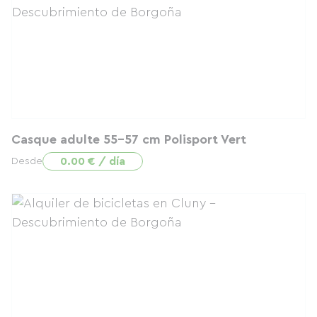
Casque adulte 55-57 cm Polisport Vert
0.00 € / día
Desde