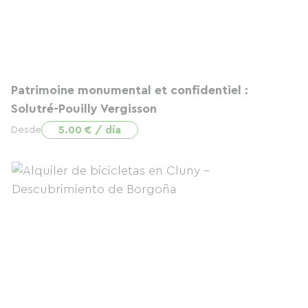
Patrimoine monumental et confidentiel :
Solutré-Pouilly Vergisson
5.00 € / día
Desde