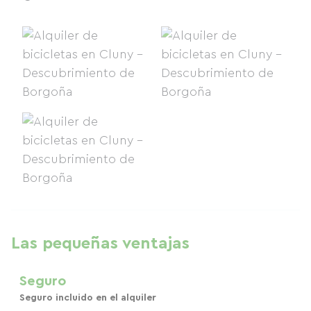
Las pequeñas ventajas
Seguro
Seguro incluido en el alquiler