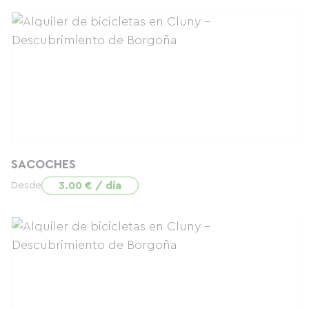
SACOCHES
3.00 € / día
Desde