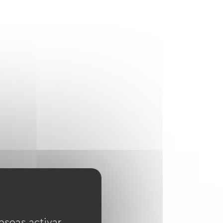
eseas activar