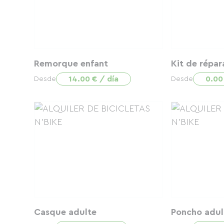
Remorque enfant
Kit de répar
14.00 € / día
0.00
Desde
Desde
Casque adulte
Poncho adul