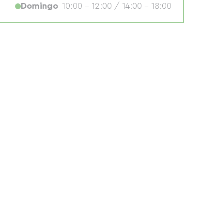
Domingo
10:00 - 12:00 / 14:00 - 18:00