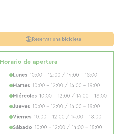
Reservar una bicicleta
Horario de apertura
Lunes
10:00 - 12:00 / 14:00 - 18:00
Martes
10:00 - 12:00 / 14:00 - 18:00
Miércoles
10:00 - 12:00 / 14:00 - 18:00
Jueves
10:00 - 12:00 / 14:00 - 18:00
Viernes
10:00 - 12:00 / 14:00 - 18:00
Sábado
10:00 - 12:00 / 14:00 - 18:00